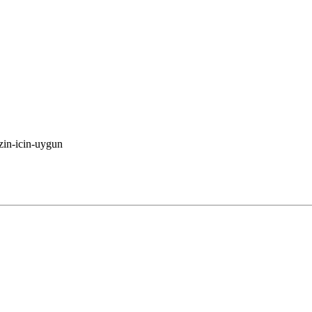
izin-icin-uygun