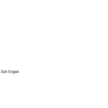
n İçin Uygun