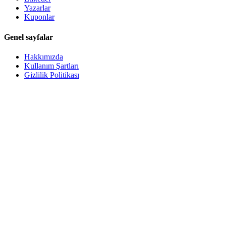
Yazarlar
Kuponlar
Genel sayfalar
Hakkımızda
Kullanım Şartları
Gizlilik Politikası