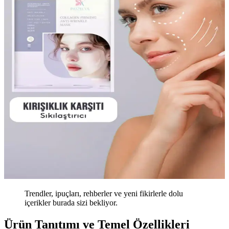
Trendler, ipuçları, rehberler ve yeni fikirlerle dolu
içerikler burada sizi bekliyor.
Ürün Tanıtımı ve Temel Özellikleri