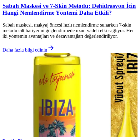
Sabah Maskesi ve 7-Skin Metodu: Dehidrasyon İçin
Hangi Nemlendirme Yöntemi Daha Etkili?
Sabah maskesi, makyaj öncesi hızlı nemlendirme sunarken 7-skin
metodu cilt bariyerini güçlendirmede uzun vadeli etki sağlıyor. Her
iki yöntemin avantajları ve dezavantajları değerlendiriliyor.
Daha fazla bilgi edinin