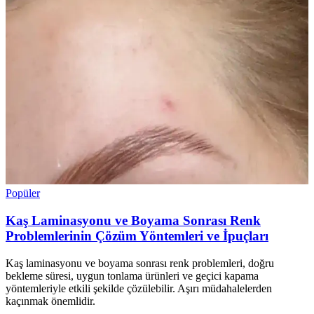
Popüler
Kaş Laminasyonu ve Boyama Sonrası Renk
Problemlerinin Çözüm Yöntemleri ve İpuçları
Kaş laminasyonu ve boyama sonrası renk problemleri, doğru
bekleme süresi, uygun tonlama ürünleri ve geçici kapama
yöntemleriyle etkili şekilde çözülebilir. Aşırı müdahalelerden
kaçınmak önemlidir.