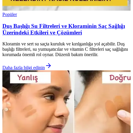
Popüler
Duş Başlığı Su Filtreleri ve Kloraminin Saç Sağlığı
Üzerindeki Etkileri ve Çözümleri
Kloramin ve sert su saçta kuruluk ve kırılganlığa yol açabilir. Duş
başlığı filtreleri, su yumuşatıcılar ve vitamin C filtreleri saç sağlığını
korumada önemli rol oynar. Düzenli bakım önerilir.
Daha fazla bilgi edinin