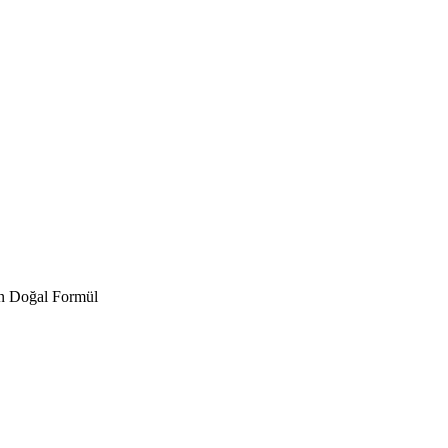
en Doğal Formül