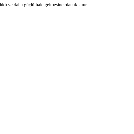
lıklı ve daha güçlü hale gelmesine olanak tanır.