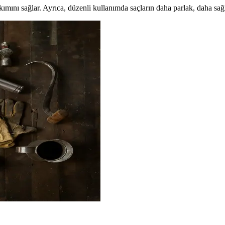
kımını sağlar. Ayrıca, düzenli kullanımda saçların daha parlak, daha sağ