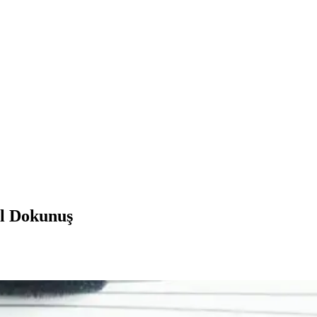
el Dokunuş