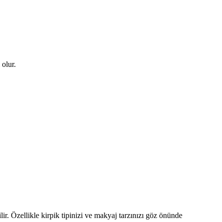
olur.
lir. Özellikle kirpik tipinizi ve makyaj tarzınızı göz önünde