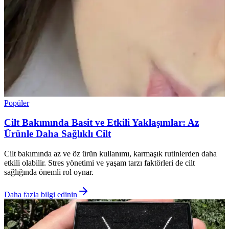
Popüler
Cilt Bakımında Basit ve Etkili Yaklaşımlar: Az
Ürünle Daha Sağlıklı Cilt
Cilt bakımında az ve öz ürün kullanımı, karmaşık rutinlerden daha
etkili olabilir. Stres yönetimi ve yaşam tarzı faktörleri de cilt
sağlığında önemli rol oynar.
Daha fazla bilgi edinin