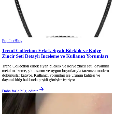
Popüler
Blog
Trend Collection Erkek Siyah Bileklik ve Kolye
Zincir Seti Detaylı İnceleme ve Kullanıcı Yorumları
Trend Collection erkek siyah bileklik ve kolye zincir seti, dayanıklı
metal malzeme, şık tasarım ve uygun boyutlarıyla tarzınıza modern
dokunuşlar katıyor. Kullanıcı yorumları ise ürünün kalitesi ve
dayanıklılığı hakkında çeşitli görüşler içeriyor.
Daha fazla bilgi edinin