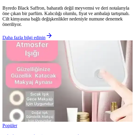
Byredo Black Saffron, baharatlı değil meyvemsi ve deri notalarıyla
öne çıkan bir parfüm. Kalıcılığı olumlu, fiyat ve ambalajı tartışmalı.
Cilt kimyasına bağlı değişkenlikler nedeniyle numune denemek
öneriliyor.
Daha fazla bilgi edinin
Popüler