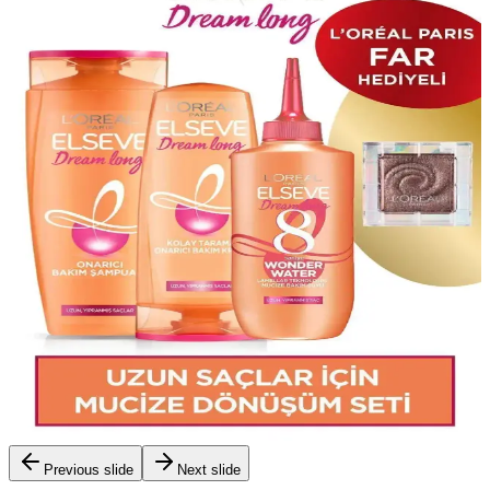
Previous slide
Next slide