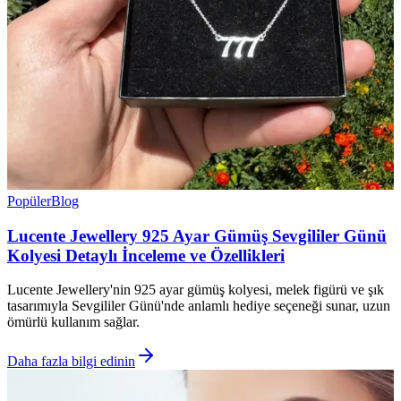
Popüler
Blog
Lucente Jewellery 925 Ayar Gümüş Sevgililer Günü
Kolyesi Detaylı İnceleme ve Özellikleri
Lucente Jewellery'nin 925 ayar gümüş kolyesi, melek figürü ve şık
tasarımıyla Sevgililer Günü'nde anlamlı hediye seçeneği sunar, uzun
ömürlü kullanım sağlar.
Daha fazla bilgi edinin