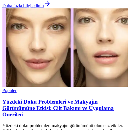
Daha fazla bilgi edinin
Popüler
Yüzdeki Doku Problemleri ve Makyajın
Görünümüne Etkisi: Cilt Bakımı ve Uygulama
Önerileri
Yüzdeki doku problemleri makyajın görünümünü olumsuz etkiler.