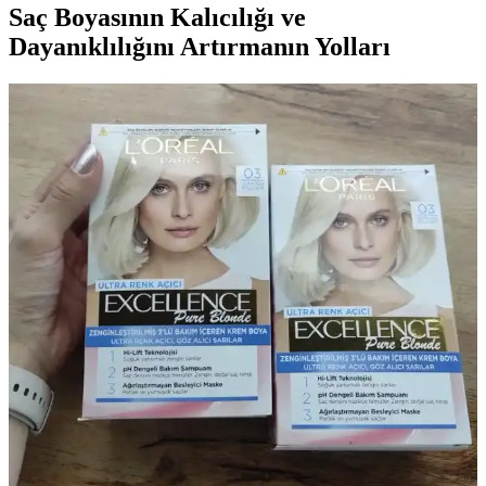
Saç Boyasının Kalıcılığı ve
Dayanıklılığını Artırmanın Yolları