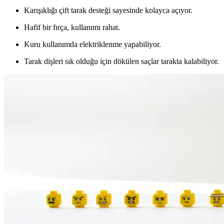
Karışıklığı çift tarak desteği sayesinde kolayca açıyor.
Hafif bir fırça, kullanımı rahat.
Kuru kullanımda elektriklenme yapabiliyor.
Tarak dişleri sık olduğu için dökülen saçlar tarakta kalabiliyor.