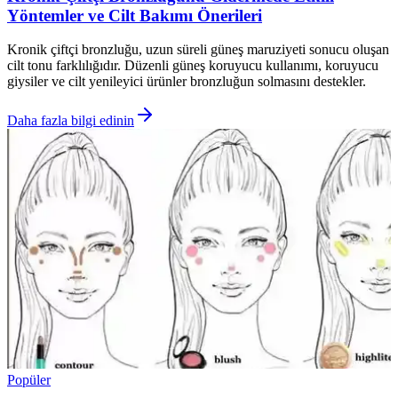
Yöntemler ve Cilt Bakımı Önerileri
Kronik çiftçi bronzluğu, uzun süreli güneş maruziyeti sonucu oluşan
cilt tonu farklılığıdır. Düzenli güneş koruyucu kullanımı, koruyucu
giysiler ve cilt yenileyici ürünler bronzluğun solmasını destekler.
Daha fazla bilgi edinin
Popüler