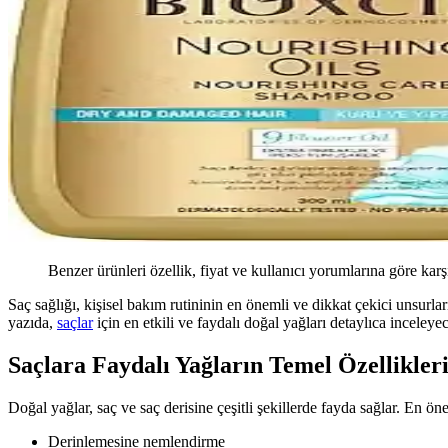
Benzer ürünleri özellik, fiyat ve kullanıcı yorumlarına göre karş
Saç sağlığı, kişisel bakım rutininin en önemli ve dikkat çekici unsurl
yazıda,
saçlar
için en etkili ve faydalı doğal yağları detaylıca inceleye
Saçlara Faydalı Yağların Temel Özellikler
Doğal yağlar, saç ve saç derisine çeşitli şekillerde fayda sağlar. En öne
Derinlemesine nemlendirme