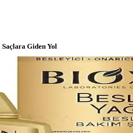
ü Saçlara Giden Yol