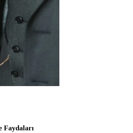
ve Faydaları