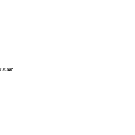
r sunar.