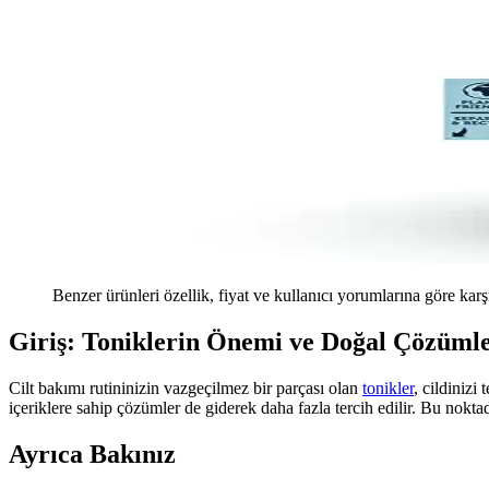
Benzer ürünleri özellik, fiyat ve kullanıcı yorumlarına göre karş
Giriş: Toniklerin Önemi ve Doğal Çözüml
Cilt bakımı rutininizin vazgeçilmez bir parçası olan
tonikler
, cildinizi
içeriklere sahip çözümler de giderek daha fazla tercih edilir. Bu noktad
Ayrıca Bakınız