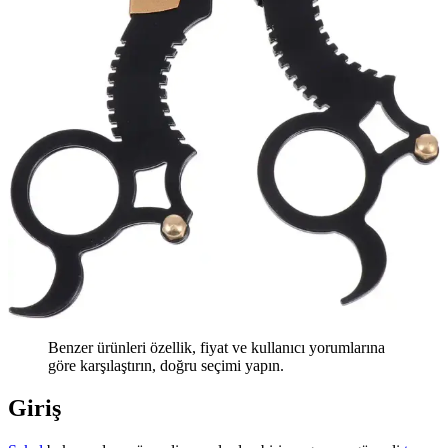
Benzer ürünleri özellik, fiyat ve kullanıcı yorumlarına
göre karşılaştırın, doğru seçimi yapın.
Giriş