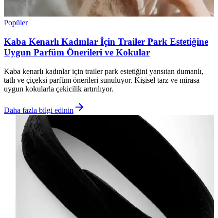
Popüler
Kaba Kenarlı Kadınlar İçin Trailer Park Estetiğine
Uygun Parfüm Önerileri ve Kokular
Kaba kenarlı kadınlar için trailer park estetiğini yansıtan dumanlı,
tatlı ve çiçeksi parfüm önerileri sunuluyor. Kişisel tarz ve mirasa
uygun kokularla çekicilik artırılıyor.
Daha fazla bilgi edinin