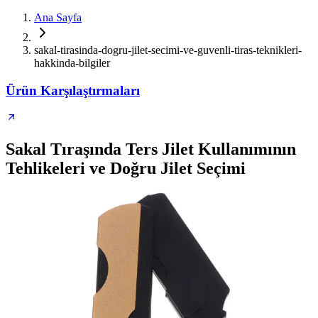
Ana Sayfa
sakal-tirasinda-dogru-jilet-secimi-ve-guvenli-tiras-teknikleri-
hakkinda-bilgiler
Ürün Karşılaştırmaları
Sakal Tıraşında Ters Jilet Kullanımının
Tehlikeleri ve Doğru Jilet Seçimi