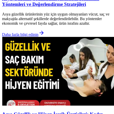
Yöntemleri ve Değerlendirme Stratejileri
Asya güzellik ürünlerinin yüz için uygun olmayanları vücut, saç ve
makyajda alternatif şekillerde değerlendirilebilir. Bu yöntemler
ekonomik ve çevresel fayda sağlar, ürün israfını azaltır.
Daha fazla bilgi edinin