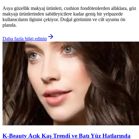
Asya güzellik makyaj ürünleri, cushion fondötenlerden allıklara, göz
makyajı ürünlerinden sabitleyicilere kadar geniş bir yelpazede
kullanıcıların ilgisini çekiyor. Doğal görünüm ve cilt uyumu ön
planda.
Daha fazla bilgi edinin
K-Beauty Açık Kaş Trendi ve Batı Yüz Hatlarında