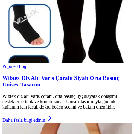
Popüler
Blog
Wibtex Diz Altı Varis Çorabı Siyah Orta Basınç
Unisex Tasarım
Wibtex diz altı varis çorabı, orta basınç uygulayarak dolaşımı
destekler, estetik ve konfor sunar. Unisex tasarımıyla günlük
kullanım için ideal, doğru beden seçimi ve bakım önemlidir.
Daha fazla bilgi edinin