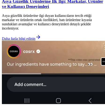
Asya Güzellik Ürünlerine İlk İlgi: Markalar, Ürünler
ve Kullanıcı Deneyimleri
Asya güzellik ürünlerine ilgi duyan kullanıcıların tercih ettiği
markalar ve ürünlerin ortak özellikleri, batı ürünlerine kıyasla
sundukları avantajlar ve kullanıcı deneyimleri detaylı şekilde
inceleniyor.
Daha fazla bilgi edinin