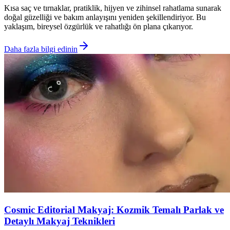
Kısa saç ve tırnaklar, pratiklik, hijyen ve zihinsel rahatlama sunarak
doğal güzelliği ve bakım anlayışını yeniden şekillendiriyor. Bu
yaklaşım, bireysel özgürlük ve rahatlığı ön plana çıkarıyor.
Daha fazla bilgi edinin
Cosmic Editorial Makyaj: Kozmik Temalı Parlak ve
Detaylı Makyaj Teknikleri