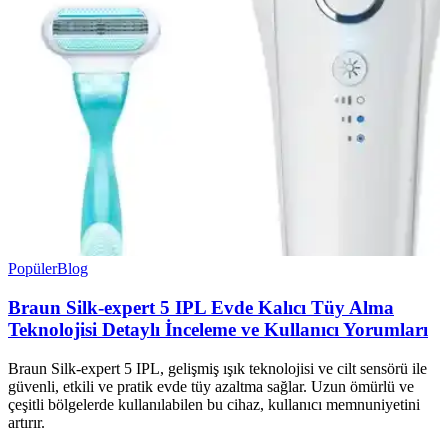
Popüler
Blog
Braun Silk-expert 5 IPL Evde Kalıcı Tüy Alma
Teknolojisi Detaylı İnceleme ve Kullanıcı Yorumları
Braun Silk-expert 5 IPL, gelişmiş ışık teknolojisi ve cilt sensörü ile
güvenli, etkili ve pratik evde tüy azaltma sağlar. Uzun ömürlü ve
çeşitli bölgelerde kullanılabilen bu cihaz, kullanıcı memnuniyetini
artırır.