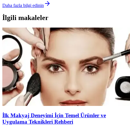
Daha fazla bilgi edinin
İlgili makaleler
İlk Makyaj Deneyimi İçin Temel Ürünler ve
Uygulama Teknikleri Rehberi