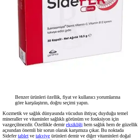
Benzer ürünleri özellik, fiyat ve kullanıcı yorumlarına
göre karşılaştırın, doğru seçimi yapın.
Kozmetik ve sağlık dünyasında vücudun ihtiyaç duyduğu temel
mineraller ve vitaminler sağlıklı görünüm ve fonksiyon için
vazgeçilmezdir. Özellikle demir
eksikliği
hem sağlık hem de güzellik
açısından önemli bir sorun olarak karşımıza çıkar. Bu noktada
Sidefer
tablet
ve
takviye
ürünleri demir ve diğer vitaminleri doğal