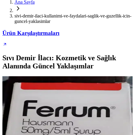
Ana Sayfa
sivi-demir-ilaci-kullanimi-ve-faydalari-saglik-ve-guzellik-icin-
guncel-yaklasimlar
Ürün Karşılaştırmaları
Sıvı Demir İlacı: Kozmetik ve Sağlık
Alanında Güncel Yaklaşımlar