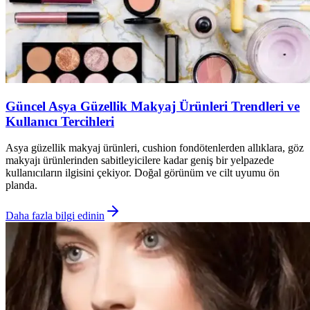
Güncel Asya Güzellik Makyaj Ürünleri Trendleri ve
Kullanıcı Tercihleri
Asya güzellik makyaj ürünleri, cushion fondötenlerden allıklara, göz
makyajı ürünlerinden sabitleyicilere kadar geniş bir yelpazede
kullanıcıların ilgisini çekiyor. Doğal görünüm ve cilt uyumu ön
planda.
Daha fazla bilgi edinin