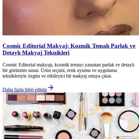
Cosmic Editorial Makyaj: Kozmik Temalı Parlak ve
Detaylı Makyaj Teknikleri
Cosmic Editorial makyajı, kozmik temayı yansıtan parlak ve detaylı
bir görünüm sunar. Ürün seçimi, renk uyumu ve uygulama
teknikleriyle özgün ve etkileyici bir makyaj ortaya çıkar.
Daha fazla bilgi edinin