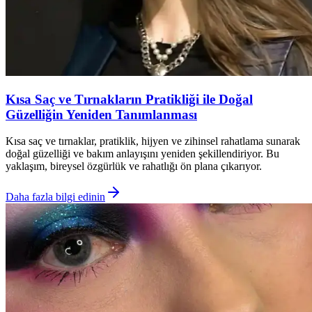
Kısa Saç ve Tırnakların Pratikliği ile Doğal
Güzelliğin Yeniden Tanımlanması
Kısa saç ve tırnaklar, pratiklik, hijyen ve zihinsel rahatlama sunarak
doğal güzelliği ve bakım anlayışını yeniden şekillendiriyor. Bu
yaklaşım, bireysel özgürlük ve rahatlığı ön plana çıkarıyor.
Daha fazla bilgi edinin