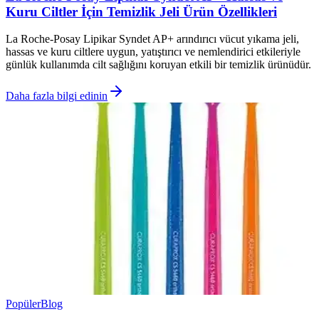
Kuru Ciltler İçin Temizlik Jeli Ürün Özellikleri
La Roche-Posay Lipikar Syndet AP+ arındırıcı vücut yıkama jeli,
hassas ve kuru ciltlere uygun, yatıştırıcı ve nemlendirici etkileriyle
günlük kullanımda cilt sağlığını koruyan etkili bir temizlik ürünüdür.
Daha fazla bilgi edinin
Popüler
Blog