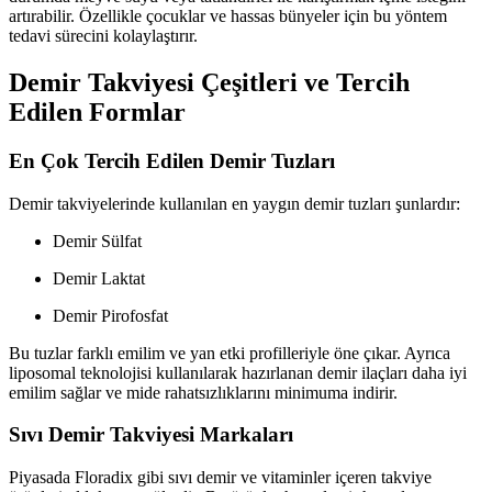
artırabilir. Özellikle çocuklar ve hassas bünyeler için bu yöntem
tedavi sürecini kolaylaştırır.
Demir Takviyesi Çeşitleri ve Tercih
Edilen Formlar
En Çok Tercih Edilen Demir Tuzları
Demir takviyelerinde kullanılan en yaygın demir tuzları şunlardır:
Demir Sülfat
Demir Laktat
Demir Pirofosfat
Bu tuzlar farklı emilim ve yan etki profilleriyle öne çıkar. Ayrıca
liposomal teknolojisi kullanılarak hazırlanan demir ilaçları daha iyi
emilim sağlar ve mide rahatsızlıklarını minimuma indirir.
Sıvı Demir Takviyesi Markaları
Piyasada Floradix gibi sıvı demir ve vitaminler içeren takviye