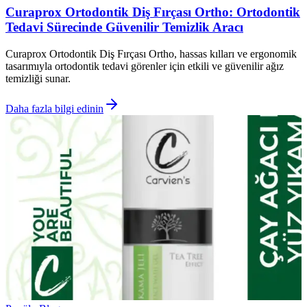
Curaprox Ortodontik Diş Fırçası Ortho: Ortodontik
Tedavi Sürecinde Güvenilir Temizlik Aracı
Curaprox Ortodontik Diş Fırçası Ortho, hassas kılları ve ergonomik
tasarımıyla ortodontik tedavi görenler için etkili ve güvenilir ağız
temizliği sunar.
Daha fazla bilgi edinin