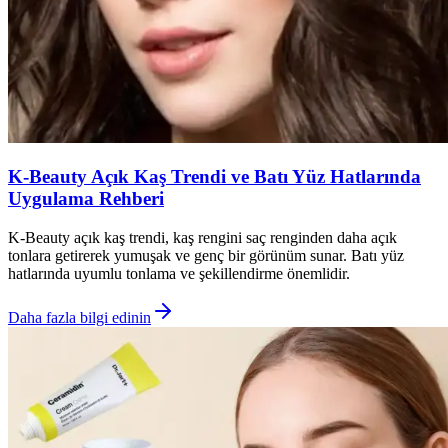
K-Beauty Açık Kaş Trendi ve Batı Yüz Hatlarında
Uygulama Rehberi
K-Beauty açık kaş trendi, kaş rengini saç renginden daha açık
tonlara getirerek yumuşak ve genç bir görünüm sunar. Batı yüz
hatlarında uyumlu tonlama ve şekillendirme önemlidir.
Daha fazla bilgi edinin