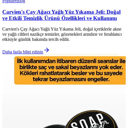
Popüler
Blog
Carvien's Çay Ağacı Yağlı Yüz Yıkama Jeli: Doğal
ve Etkili Temizlik Ürünü Özellikleri ve Kullanımı
Carvien's Çay Ağacı Yağlı Yüz Yıkama Jeli, doğal içeriklerle akne
ve yağlı ciltleri nazikçe temizler, gözenekleri arındırır ve ferahlatıcı
etkisiyle günlük bakımda tercih edilir.
Daha fazla bilgi edinin