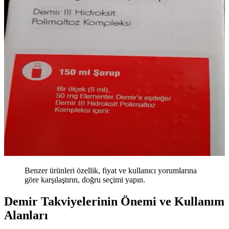
Benzer ürünleri özellik, fiyat ve kullanıcı yorumlarına
göre karşılaştırın, doğru seçimi yapın.
Demir Takviyelerinin Önemi ve Kullanım
Alanları