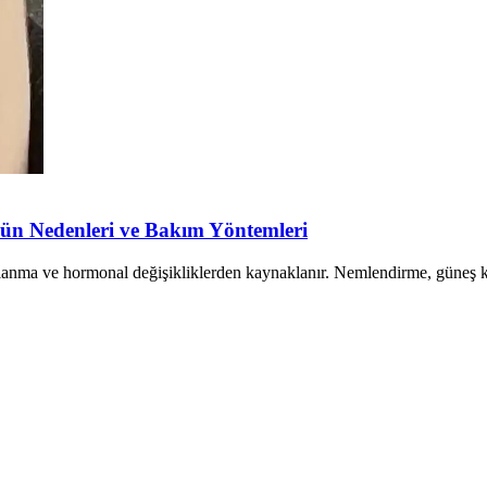
ün Nedenleri ve Bakım Yöntemleri
şlanma ve hormonal değişikliklerden kaynaklanır. Nemlendirme, güneş k