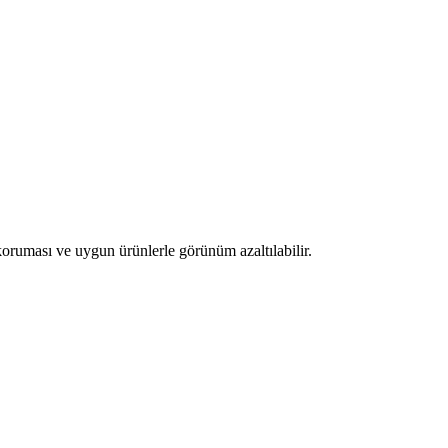
oruması ve uygun ürünlerle görünüm azaltılabilir.