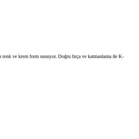
un renk ve krem form sunuyor. Doğru fırça ve katmanlama ile K-