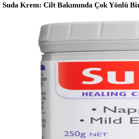
Suda Krem: Cilt Bakımında Çok Yönlü B