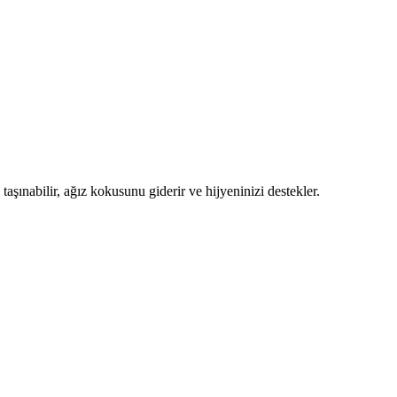
ınabilir, ağız kokusunu giderir ve hijyeninizi destekler.