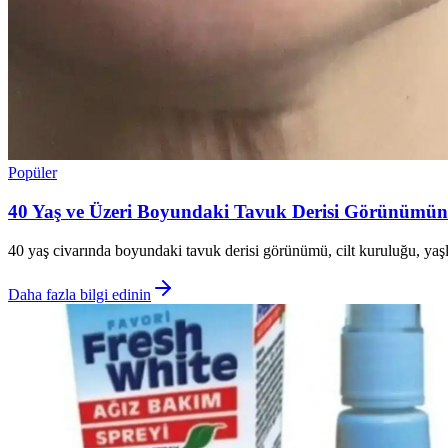
Popüler
40 Yaş ve Üzeri Boyundaki Tavuk Derisi Görünümün
40 yaş civarında boyundaki tavuk derisi görünümü, cilt kuruluğu, ya
Daha fazla bilgi edinin