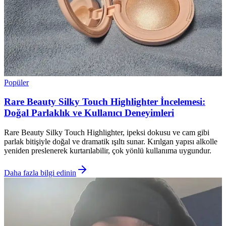
Popüler
Rare Beauty Silky Touch Highlighter İncelemesi:
Doğal Parlaklık ve Kullanıcı Deneyimleri
Rare Beauty Silky Touch Highlighter, ipeksi dokusu ve cam gibi
parlak bitişiyle doğal ve dramatik ışıltı sunar. Kırılgan yapısı alkolle
yeniden preslenerek kurtarılabilir, çok yönlü kullanıma uygundur.
Daha fazla bilgi edinin