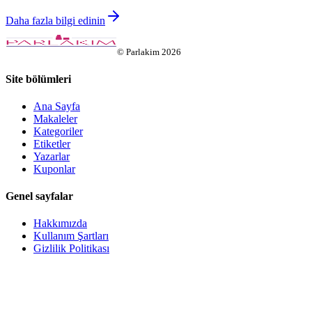
Daha fazla bilgi edinin
©
Parlakim
2026
Site bölümleri
Ana Sayfa
Makaleler
Kategoriler
Etiketler
Yazarlar
Kuponlar
Genel sayfalar
Hakkımızda
Kullanım Şartları
Gizlilik Politikası