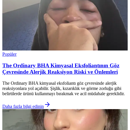
Popüler
The Ordinary BHA Kimyasal Eksfoliantının Göz
Çevresinde Alerjik Reaksiyon Riski ve Önlemleri
The Ordinary BHA kimyasal eksfoliantı göz çevresinde alerjik
reaksiyonlara yol açabilir. Şişlik, kızarıklık ve görme zorluğu gibi
belirtilerde ürünü kullanmayı bırakmak ve acil müdahale gereklidir.
Daha fazla bilgi edinin