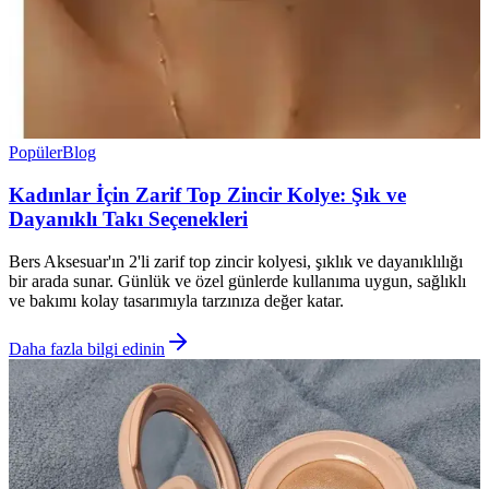
Popüler
Blog
Kadınlar İçin Zarif Top Zincir Kolye: Şık ve
Dayanıklı Takı Seçenekleri
Bers Aksesuar'ın 2'li zarif top zincir kolyesi, şıklık ve dayanıklılığı
bir arada sunar. Günlük ve özel günlerde kullanıma uygun, sağlıklı
ve bakımı kolay tasarımıyla tarzınıza değer katar.
Daha fazla bilgi edinin