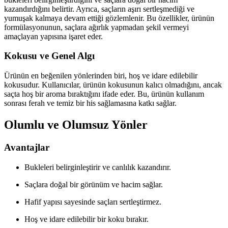
kazandırdığını belirtir. Ayrıca, saçların aşırı sertleşmediği ve
yumuşak kalmaya devam ettiği gözlemlenir. Bu özellikler, ürünün
formülasyonunun, saçlara ağırlık yapmadan şekil vermeyi
amaçlayan yapısına işaret eder.
Kokusu ve Genel Algı
Ürünün en beğenilen yönlerinden biri, hoş ve idare edilebilir
kokusudur. Kullanıcılar, ürünün kokusunun kalıcı olmadığını, ancak
saçta hoş bir aroma bıraktığını ifade eder. Bu, ürünün kullanım
sonrası ferah ve temiz bir his sağlamasına katkı sağlar.
Olumlu ve Olumsuz Yönler
Avantajlar
Bukleleri belirginleştirir ve canlılık kazandırır.
Saçlara doğal bir görünüm ve hacim sağlar.
Hafif yapısı sayesinde saçları sertleştirmez.
Hoş ve idare edilebilir bir koku bırakır.