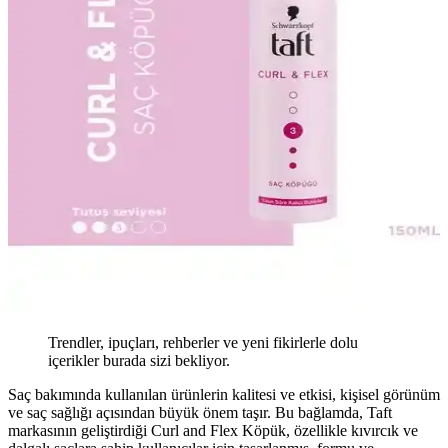
Trendler, ipuçları, rehberler ve yeni fikirlerle dolu
içerikler burada sizi bekliyor.
Saç bakımında kullanılan ürünlerin kalitesi ve etkisi, kişisel görünüm
ve saç sağlığı açısından büyük önem taşır. Bu bağlamda, Taft
markasının geliştirdiği Curl and Flex Köpük, özellikle kıvırcık ve