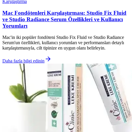
Karşılaştırma
Mac Fondötenleri Karşılaştırması: Studio Fix Fluid
ve Studio Radiance Serum Özellikleri ve Kullanıcı
Yorumları
Mac'in iki popüler fondöteni Studio Fix Fluid ve Studio Radiance
Serum'un özellikleri, kullanıcı yorumları ve performansları detaylı
karşılaştırmasıyla, cilt tipinize en uygun olanı belirleyin.
Daha fazla bilgi edinin