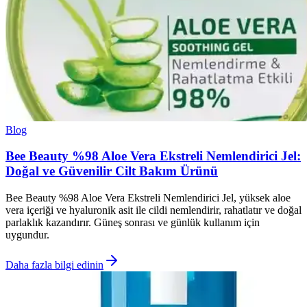
Blog
Bee Beauty %98 Aloe Vera Ekstreli Nemlendirici Jel:
Doğal ve Güvenilir Cilt Bakım Ürünü
Bee Beauty %98 Aloe Vera Ekstreli Nemlendirici Jel, yüksek aloe
vera içeriği ve hyaluronik asit ile cildi nemlendirir, rahatlatır ve doğal
parlaklık kazandırır. Güneş sonrası ve günlük kullanım için
uygundur.
Daha fazla bilgi edinin