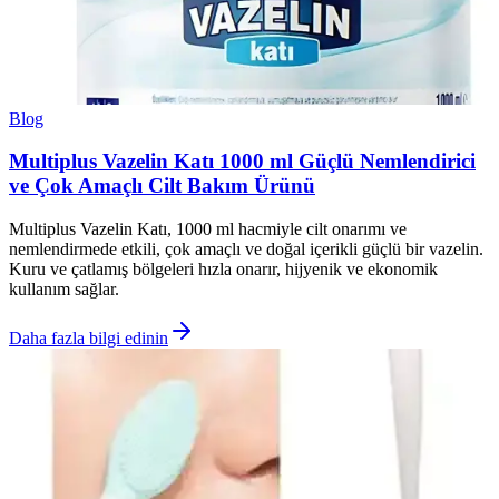
Blog
Multiplus Vazelin Katı 1000 ml Güçlü Nemlendirici
ve Çok Amaçlı Cilt Bakım Ürünü
Multiplus Vazelin Katı, 1000 ml hacmiyle cilt onarımı ve
nemlendirmede etkili, çok amaçlı ve doğal içerikli güçlü bir vazelin.
Kuru ve çatlamış bölgeleri hızla onarır, hijyenik ve ekonomik
kullanım sağlar.
Daha fazla bilgi edinin