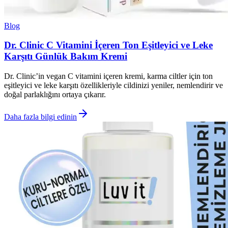
Blog
Dr. Clinic C Vitamini İçeren Ton Eşitleyici ve Leke
Karşıtı Günlük Bakım Kremi
Dr. Clinic’in vegan C vitamini içeren kremi, karma ciltler için ton
eşitleyici ve leke karşıtı özellikleriyle cildinizi yeniler, nemlendirir ve
doğal parlaklığını ortaya çıkarır.
Daha fazla bilgi edinin