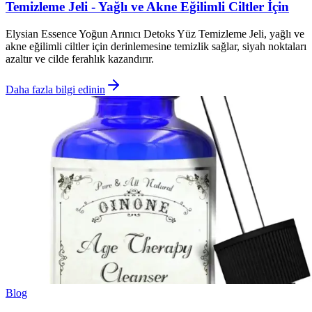
Temizleme Jeli - Yağlı ve Akne Eğilimli Ciltler İçin
Elysian Essence Yoğun Arınıcı Detoks Yüz Temizleme Jeli, yağlı ve
akne eğilimli ciltler için derinlemesine temizlik sağlar, siyah noktaları
azaltır ve cilde ferahlık kazandırır.
Daha fazla bilgi edinin
Blog