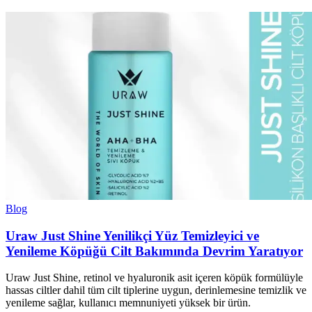
Blog
Uraw Just Shine Yenilikçi Yüz Temizleyici ve
Yenileme Köpüğü Cilt Bakımında Devrim Yaratıyor
Uraw Just Shine, retinol ve hyaluronik asit içeren köpük formülüyle
hassas ciltler dahil tüm cilt tiplerine uygun, derinlemesine temizlik ve
yenileme sağlar, kullanıcı memnuniyeti yüksek bir ürün.