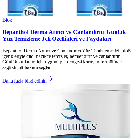
Blog
Bepanthol Derma Arıncı ve Canlandırıcı Günlük
Yüz Temizleme Jeli Özellikleri ve Faydaları
Bepanthol Derma Arıncı ve Canlandırıcı Yüz Temizleme Jeli, doğal
içerikleriyle cildi nazikçe temizler, nemlendirir ve canlandırır.
Günlük kullanım için uygun, pH dengesi koruyan formülüyle
sağlıklı cilt bakımı sağlar.
Daha fazla bilgi edinin