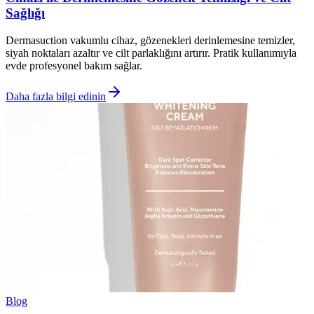
Sağlığı
Dermasuction vakumlu cihaz, gözenekleri derinlemesine temizler,
siyah noktaları azaltır ve cilt parlaklığını artırır. Pratik kullanımıyla
evde profesyonel bakım sağlar.
Daha fazla bilgi edinin
Blog