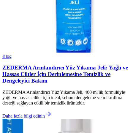
Blog
ZEDERMA Arınlandırıcı Yüz Yıkama Jeli: Yağlı ve
Hassas Ciltler İçin Derinlemesine Temizlik ve
Dengeleyici Bakım
ZEDERMA Arınlandırıcı Yüz Yıkama Jeli, 400 ml'lik formülüyle
yağlı ve hassas ciltler için ideal, sebum dengeleme ve mikroflora
desteği sağlayan etkili bir temizlik ürünüdür.
Daha fazla bilgi edinin