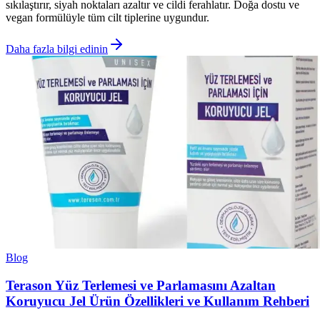
sıkılaştırır, siyah noktaları azaltır ve cildi ferahlatır. Doğa dostu ve
vegan formülüyle tüm cilt tiplerine uygundur.
Daha fazla bilgi edinin
Blog
Terason Yüz Terlemesi ve Parlamasını Azaltan
Koruyucu Jel Ürün Özellikleri ve Kullanım Rehberi