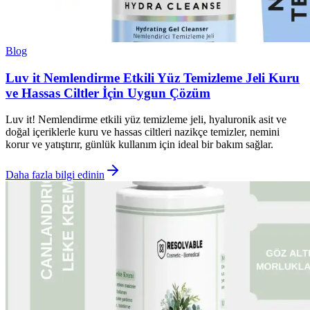
Blog
Luv it Nemlendirme Etkili Yüz Temizleme Jeli Kuru
ve Hassas Ciltler İçin Uygun Çözüm
Luv it! Nemlendirme etkili yüz temizleme jeli, hyaluronik asit ve
doğal içeriklerle kuru ve hassas ciltleri nazikçe temizler, nemini
korur ve yatıştırır, günlük kullanım için ideal bir bakım sağlar.
Daha fazla bilgi edinin