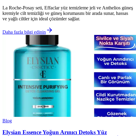
La Roche-Posay seti, Effaclar yüz temizleme jeli ve Anthelios güneş
kremiyle cilt temizliği ve güneş korumasını bir arada sunar, hassas
ve yağlı ciltler için ideal çözümler sağlar.
Daha fazla bilgi edinin
Blog
Elysian Essence Yoğun Arınıcı Detoks Yüz