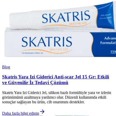
Blog
Skatris Yara Izi Giderici Anti-scar Jel 15 Gr: Etkili
ve Güvenilir İz Tedavi Çözümü
Skatris Yara Izi Giderici Jel, silikon bazlı formülüyle yara ve izlerin
görünümünü azaltmaya yardımcı olur. Düzenli kullanımda etkili
sonuçlar sağlayan bu ürün, cilt onarımını destekler.
Daha fazla bilgi edinin