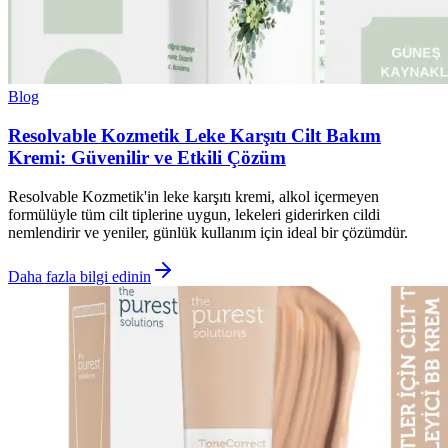
Blog
Resolvable Kozmetik Leke Karşıtı Cilt Bakım
Kremi: Güvenilir ve Etkili Çözüm
Resolvable Kozmetik'in leke karşıtı kremi, alkol içermeyen
formülüyle tüm cilt tiplerine uygun, lekeleri giderirken cildi
nemlendirir ve yeniler, günlük kullanım için ideal bir çözümdür.
Daha fazla bilgi edinin