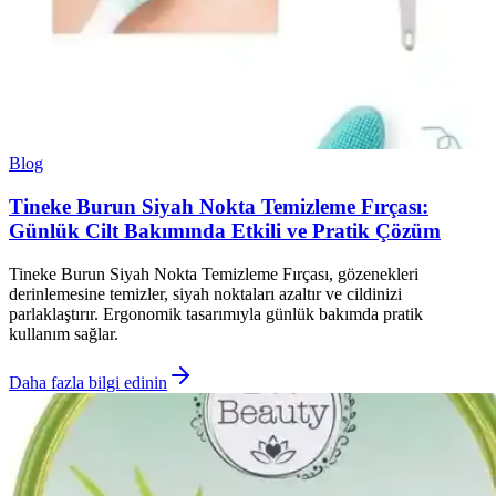
Blog
Tineke Burun Siyah Nokta Temizleme Fırçası:
Günlük Cilt Bakımında Etkili ve Pratik Çözüm
Tineke Burun Siyah Nokta Temizleme Fırçası, gözenekleri
derinlemesine temizler, siyah noktaları azaltır ve cildinizi
parlaklaştırır. Ergonomik tasarımıyla günlük bakımda pratik
kullanım sağlar.
Daha fazla bilgi edinin