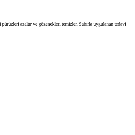
ürüzleri azaltır ve gözenekleri temizler. Sabırla uygulanan tedavi