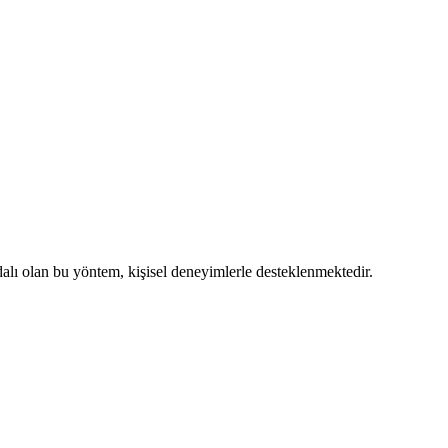
dalı olan bu yöntem, kişisel deneyimlerle desteklenmektedir.