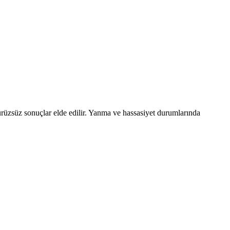
üzsüz sonuçlar elde edilir. Yanma ve hassasiyet durumlarında