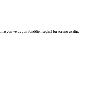
liasyon ve uygun fondöten seçimi bu sorunu azaltır.