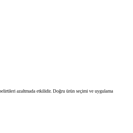
 belirtileri azaltmada etkilidir. Doğru ürün seçimi ve uygulama