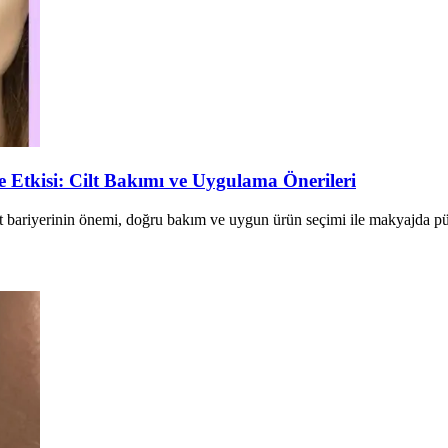
tkisi: Cilt Bakımı ve Uygulama Önerileri
bariyerinin önemi, doğru bakım ve uygun ürün seçimi ile makyajda pür