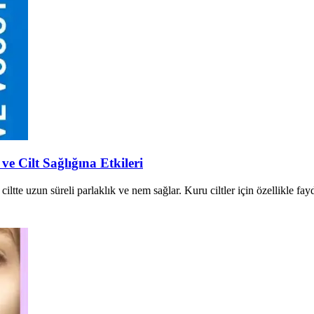
 Cilt Sağlığına Etkileri
te uzun süreli parlaklık ve nem sağlar. Kuru ciltler için özellikle fay