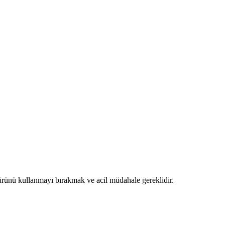
e ürünü kullanmayı bırakmak ve acil müdahale gereklidir.