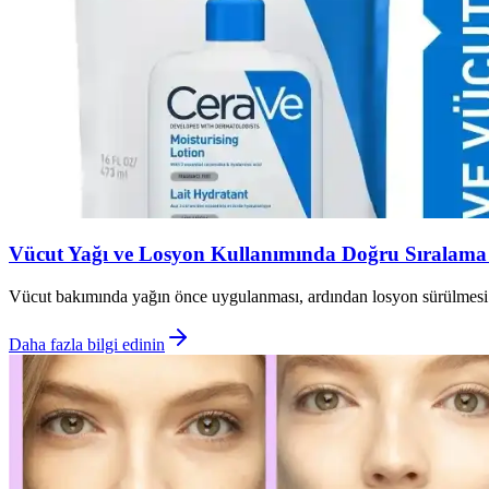
Vücut Yağı ve Losyon Kullanımında Doğru Sıralama ve
Vücut bakımında yağın önce uygulanması, ardından losyon sürülmesi cilt
Daha fazla bilgi edinin