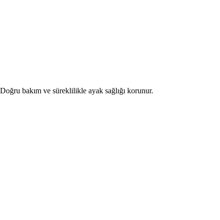
 Doğru bakım ve süreklilikle ayak sağlığı korunur.