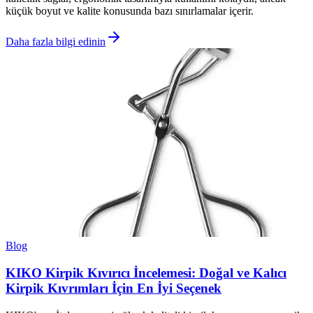
küçük boyut ve kalite konusunda bazı sınırlamalar içerir.
Daha fazla bilgi edinin
Blog
KIKO Kirpik Kıvırıcı İncelemesi: Doğal ve Kalıcı
Kirpik Kıvrımları İçin En İyi Seçenek