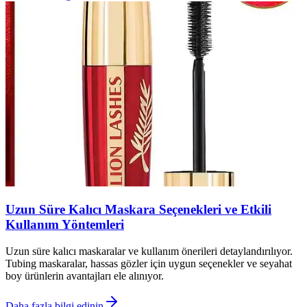
Uzun Süre Kalıcı Maskara Seçenekleri ve Etkili
Kullanım Yöntemleri
Uzun süre kalıcı maskaralar ve kullanım önerileri detaylandırılıyor.
Tubing maskaralar, hassas gözler için uygun seçenekler ve seyahat
boy ürünlerin avantajları ele alınıyor.
Daha fazla bilgi edinin