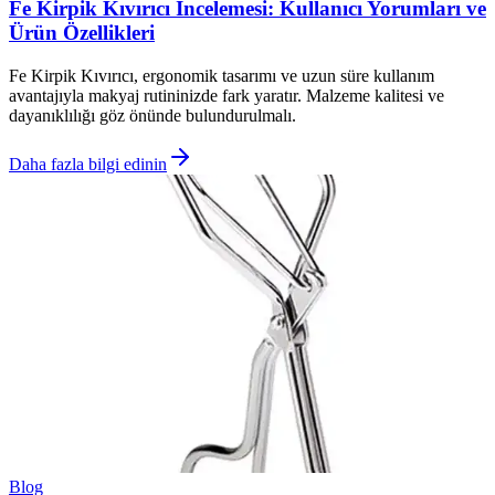
Fe Kirpik Kıvırıcı İncelemesi: Kullanıcı Yorumları ve
Ürün Özellikleri
Fe Kirpik Kıvırıcı, ergonomik tasarımı ve uzun süre kullanım
avantajıyla makyaj rutininizde fark yaratır. Malzeme kalitesi ve
dayanıklılığı göz önünde bulundurulmalı.
Daha fazla bilgi edinin
Blog