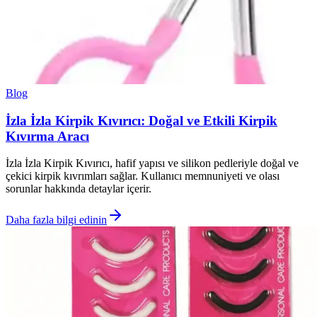
Blog
İzla İzla Kirpik Kıvırıcı: Doğal ve Etkili Kirpik
Kıvırma Aracı
İzla İzla Kirpik Kıvırıcı, hafif yapısı ve silikon pedleriyle doğal ve
çekici kirpik kıvrımları sağlar. Kullanıcı memnuniyeti ve olası
sorunlar hakkında detaylar içerir.
Daha fazla bilgi edinin