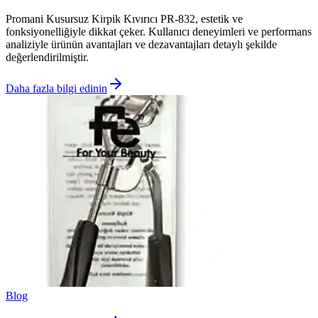
Promani Kusursuz Kirpik Kıvırıcı PR-832, estetik ve
fonksiyonelliğiyle dikkat çeker. Kullanıcı deneyimleri ve performans
analiziyle ürünün avantajları ve dezavantajları detaylı şekilde
değerlendirilmiştir.
Daha fazla bilgi edinin
Blog