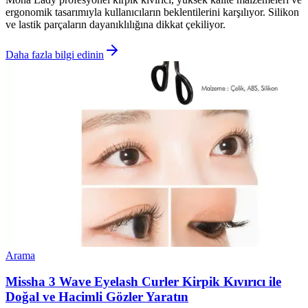
ergonomik tasarımıyla kullanıcıların beklentilerini karşılıyor. Silikon
ve lastik parçaların dayanıklılığına dikkat çekiliyor.
Daha fazla bilgi edinin
Arama
Missha 3 Wave Eyelash Curler Kirpik Kıvırıcı ile
Doğal ve Hacimli Gözler Yaratın