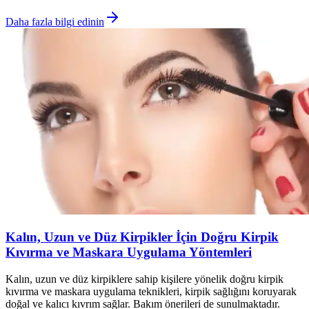
Daha fazla bilgi edinin
Kalın, Uzun ve Düz Kirpikler İçin Doğru Kirpik
Kıvırma ve Maskara Uygulama Yöntemleri
Kalın, uzun ve düz kirpiklere sahip kişilere yönelik doğru kirpik
kıvırma ve maskara uygulama teknikleri, kirpik sağlığını koruyarak
doğal ve kalıcı kıvrım sağlar. Bakım önerileri de sunulmaktadır.