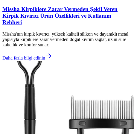
Missha Kirpiklere Zarar Vermeden Şekil Veren
Kirpik Kıvırıcı Ürün Özellikleri ve Kullanım
Rehberi
Missha'nın kirpik kıvırıcı, yüksek kaliteli silikon ve dayanıklı metal
yapısıyla kirpiklere zarar vermeden doğal kıvrım sağlar, uzun süre
kalıcılık ve konfor sunar.
Daha fazla bilgi edinin