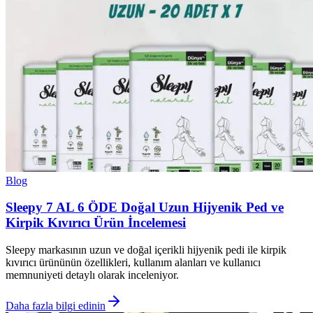
Blog
Sleepy 7 AL 6 ÖDE Doğal Uzun Hijyenik Ped ve
Kirpik Kıvırıcı Ürün İncelemesi
Sleepy markasının uzun ve doğal içerikli hijyenik pedi ile kirpik
kıvırıcı ürününün özellikleri, kullanım alanları ve kullanıcı
memnuniyeti detaylı olarak inceleniyor.
Daha fazla bilgi edinin