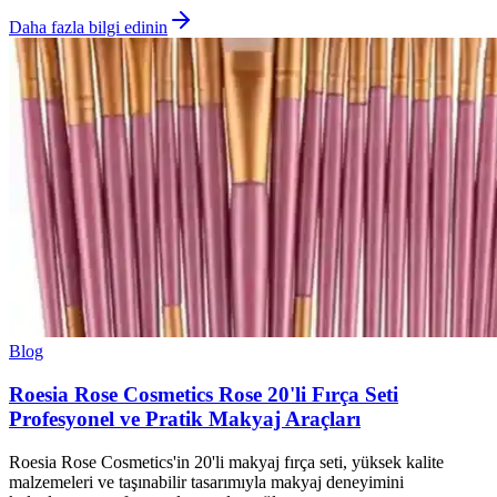
Daha fazla bilgi edinin
Blog
Roesia Rose Cosmetics Rose 20'li Fırça Seti
Profesyonel ve Pratik Makyaj Araçları
Roesia Rose Cosmetics'in 20'li makyaj fırça seti, yüksek kalite
malzemeleri ve taşınabilir tasarımıyla makyaj deneyimini