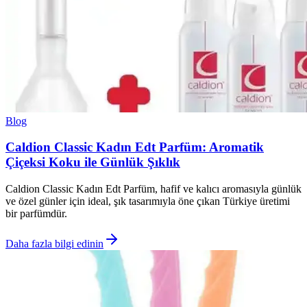
Blog
Caldion Classic Kadın Edt Parfüm: Aromatik
Çiçeksi Koku ile Günlük Şıklık
Caldion Classic Kadın Edt Parfüm, hafif ve kalıcı aromasıyla günlük
ve özel günler için ideal, şık tasarımıyla öne çıkan Türkiye üretimi
bir parfümdür.
Daha fazla bilgi edinin