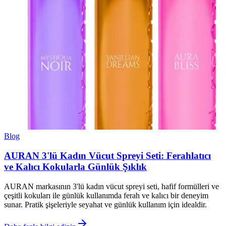
Blog
AURAN 3'lü Kadın Vücut Spreyi Seti: Ferahlatıcı
ve Kalıcı Kokularla Günlük Şıklık
AURAN markasının 3'lü kadın vücut spreyi seti, hafif formülleri ve
çeşitli kokuları ile günlük kullanımda ferah ve kalıcı bir deneyim
sunar. Pratik şişeleriyle seyahat ve günlük kullanım için idealdir.