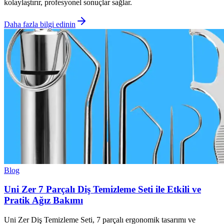
kolaylaştırır, profesyonel sonuçlar sağlar.
Daha fazla bilgi edinin
Blog
Uni Zer 7 Parçalı Diş Temizleme Seti ile Etkili ve
Pratik Ağız Bakımı
Uni Zer Diş Temizleme Seti, 7 parçalı ergonomik tasarımı ve