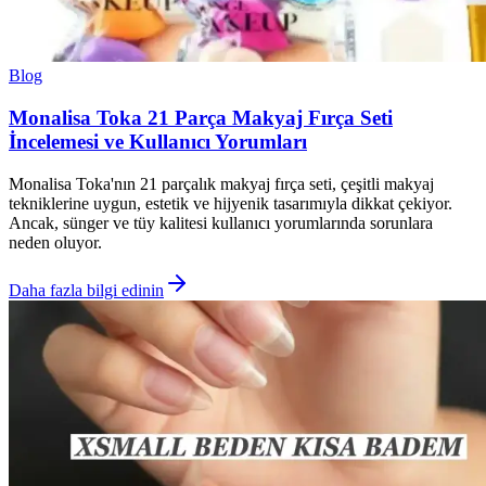
Blog
Monalisa Toka 21 Parça Makyaj Fırça Seti
İncelemesi ve Kullanıcı Yorumları
Monalisa Toka'nın 21 parçalık makyaj fırça seti, çeşitli makyaj
tekniklerine uygun, estetik ve hijyenik tasarımıyla dikkat çekiyor.
Ancak, sünger ve tüy kalitesi kullanıcı yorumlarında sorunlara
neden oluyor.
Daha fazla bilgi edinin