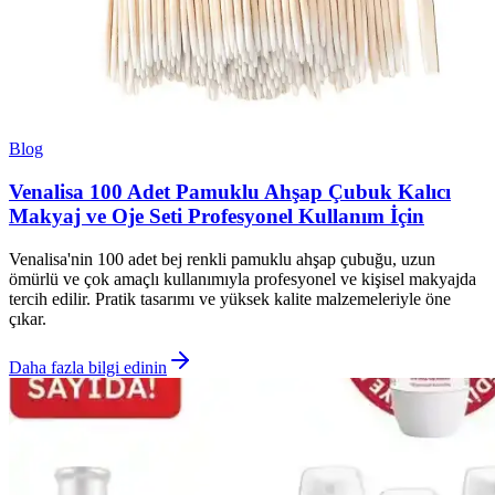
Blog
Venalisa 100 Adet Pamuklu Ahşap Çubuk Kalıcı
Makyaj ve Oje Seti Profesyonel Kullanım İçin
Venalisa'nin 100 adet bej renkli pamuklu ahşap çubuğu, uzun
ömürlü ve çok amaçlı kullanımıyla profesyonel ve kişisel makyajda
tercih edilir. Pratik tasarımı ve yüksek kalite malzemeleriyle öne
çıkar.
Daha fazla bilgi edinin