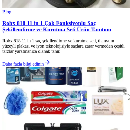
Blog
Robx 818 11 in 1 Çok Fonksiyonlu Saç
Şekillendirme ve Kurutma Seti Ürün Tanıtımı
Robx 818 11 in 1 saç şekillendirme ve kurutma seti, titanyum
yüzeyli plakası ve iyon teknolojisiyle saçlara zarar vermeden çeşitli
tarzlar yaratmanıza olanak tanır.
Daha fazla bilgi edinin