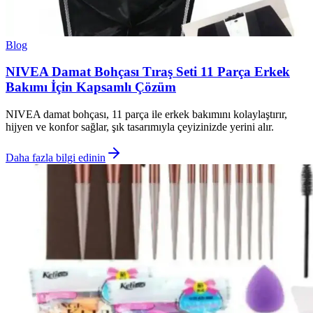
Blog
NIVEA Damat Bohçası Tıraş Seti 11 Parça Erkek
Bakımı İçin Kapsamlı Çözüm
NIVEA damat bohçası, 11 parça ile erkek bakımını kolaylaştırır,
hijyen ve konfor sağlar, şık tasarımıyla çeyizinizde yerini alır.
Daha fazla bilgi edinin