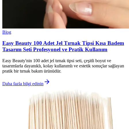
Blog
Easy Beauty 100 Adet Jel Tırnak Tipsi Kısa Badem
Tasarım Seti Profesyonel ve Pratik Kullanım
Easy Beauty'nin 100 adet jel tırnak tipsi seti, çeşitli boyut ve
tasarımlarla dayanıklı, kolay kullanımlı ve estetik sonuçlar sağlayan
pratik bir tırnak bakım ürünüdür.
Daha fazla bilgi edinin