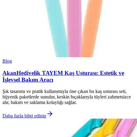
Blog
AkanHediyelik TAYEM Kaş Usturası: Estetik ve
İşlevsel Bakım Aracı
Şık tasarımı ve pratik kullanımıyla öne çıkan bu kaş usturası seti,
hijyenik paketlerde sunulur, keskin bıçaklarıyla tüyleri zahmetsizce
alır, bakım ve saklama kolaylığı sağlar.
Daha fazla bilgi edinin