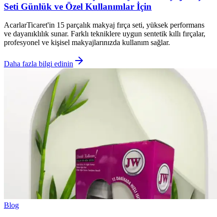
Seti Günlük ve Özel Kullanımlar İçin
AcarlarTicaret'in 15 parçalık makyaj fırça seti, yüksek performans
ve dayanıklılık sunar. Farklı tekniklere uygun sentetik kıllı fırçalar,
profesyonel ve kişisel makyajlarınızda kullanım sağlar.
Daha fazla bilgi edinin
Blog