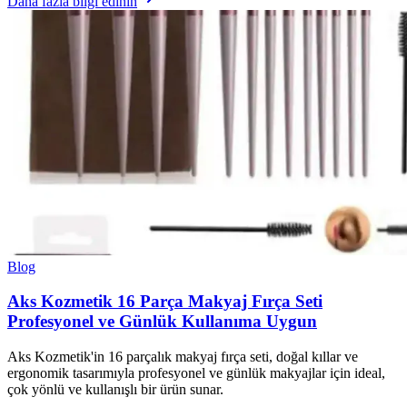
Daha fazla bilgi edinin
Blog
Aks Kozmetik 16 Parça Makyaj Fırça Seti
Profesyonel ve Günlük Kullanıma Uygun
Aks Kozmetik'in 16 parçalık makyaj fırça seti, doğal kıllar ve
ergonomik tasarımıyla profesyonel ve günlük makyajlar için ideal,
çok yönlü ve kullanışlı bir ürün sunar.