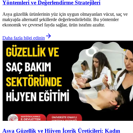
Yöntemleri ve Değerlendirme Stratejileri
Asya güzellik ürünlerinin yüz için uygun olmayanları vücut, saç ve
makyajda alternatif şekillerde değerlendirilebilir. Bu yöntemler
ekonomik ve çevresel fayda sağlar, ürün israfını azaltır.
Daha fazla bilgi edinin
Asya Güzellik ve Hijyen İçerik Üreticileri: Kadın