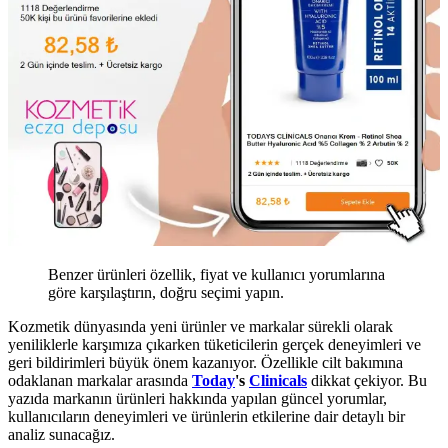
Benzer ürünleri özellik, fiyat ve kullanıcı yorumlarına
göre karşılaştırın, doğru seçimi yapın.
Kozmetik dünyasında yeni ürünler ve markalar sürekli olarak
yeniliklerle karşımıza çıkarken tüketicilerin gerçek deneyimleri ve
geri bildirimleri büyük önem kazanıyor. Özellikle cilt bakımına
odaklanan markalar arasında
Today
's
Clinicals
dikkat çekiyor. Bu
yazıda markanın ürünleri hakkında yapılan güncel yorumlar,
kullanıcıların deneyimleri ve ürünlerin etkilerine dair detaylı bir
analiz sunacağız.