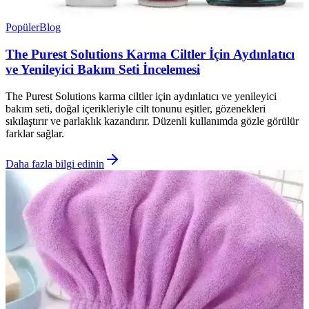
Popüler
Blog
The Purest Solutions Karma Ciltler İçin Aydınlatıcı
ve Yenileyici Bakım Seti İncelemesi
The Purest Solutions karma ciltler için aydınlatıcı ve yenileyici
bakım seti, doğal içerikleriyle cilt tonunu eşitler, gözenekleri
sıkılaştırır ve parlaklık kazandırır. Düzenli kullanımda gözle görülür
farklar sağlar.
Daha fazla bilgi edinin