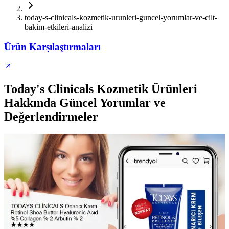
today-s-clinicals-kozmetik-urunleri-guncel-yorumlar-ve-cilt-
bakim-etkileri-analizi
Ürün Karşılaştırmaları
Today's Clinicals Kozmetik Ürünleri
Hakkında Güncel Yorumlar ve
Değerlendirmeler