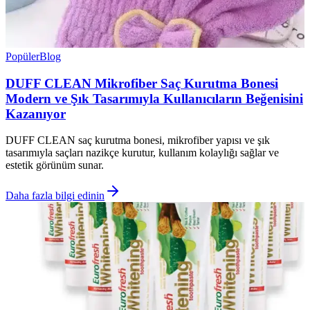
Popüler
Blog
DUFF CLEAN Mikrofiber Saç Kurutma Bonesi
Modern ve Şık Tasarımıyla Kullanıcıların Beğenisini
Kazanıyor
DUFF CLEAN saç kurutma bonesi, mikrofiber yapısı ve şık
tasarımıyla saçları nazikçe kurutur, kullanım kolaylığı sağlar ve
estetik görünüm sunar.
Daha fazla bilgi edinin