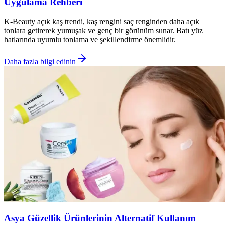
Uygulama Rehberi
K-Beauty açık kaş trendi, kaş rengini saç renginden daha açık
tonlara getirerek yumuşak ve genç bir görünüm sunar. Batı yüz
hatlarında uyumlu tonlama ve şekillendirme önemlidir.
Daha fazla bilgi edinin
Asya Güzellik Ürünlerinin Alternatif Kullanım