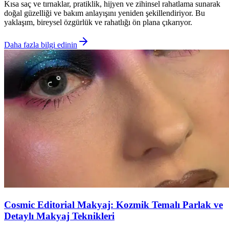
Kısa saç ve tırnaklar, pratiklik, hijyen ve zihinsel rahatlama sunarak
doğal güzelliği ve bakım anlayışını yeniden şekillendiriyor. Bu
yaklaşım, bireysel özgürlük ve rahatlığı ön plana çıkarıyor.
Daha fazla bilgi edinin
Cosmic Editorial Makyaj: Kozmik Temalı Parlak ve
Detaylı Makyaj Teknikleri