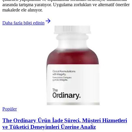
arasında tartışma yaratıyor. Uygulama zorlukları ve alternatif öneriler
makalede ele alınıyor.
Daha fazla bilgi edinin
Popüler
The Ordinary Ürün İade Süreci, Müşteri Hizmetleri
ve Tüketici Deneyimleri Üzerine Analiz