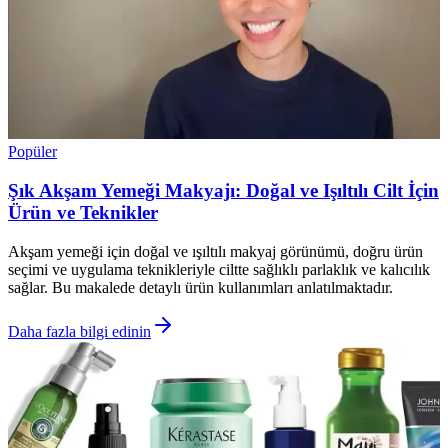
Popüler
Şık Akşam Yemeği Makyajı: Doğal ve Işıltılı Cilt İçin
Ürün ve Teknikler
Akşam yemeği için doğal ve ışıltılı makyaj görünümü, doğru ürün
seçimi ve uygulama teknikleriyle ciltte sağlıklı parlaklık ve kalıcılık
sağlar. Bu makalede detaylı ürün kullanımları anlatılmaktadır.
Daha fazla bilgi edinin