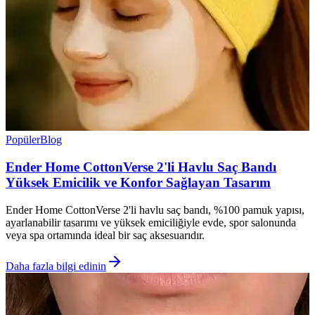
Popüler
Blog
Ender Home CottonVerse 2'li Havlu Saç Bandı
Yüksek Emicilik ve Konfor Sağlayan Tasarım
Ender Home CottonVerse 2'li havlu saç bandı, %100 pamuk yapısı,
ayarlanabilir tasarımı ve yüksek emiciliğiyle evde, spor salonunda
veya spa ortamında ideal bir saç aksesuarıdır.
Daha fazla bilgi edinin