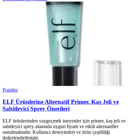
Popüler
ELF Ürünlerine Alternatif Primer, Kaş Jeli ve
Sabitleyici Sprey Önerileri
ELF ürünlerinden vazgeçmek isteyenler için primer, kaş jeli ve
sabitleyici sprey alanında uygun fiyatlı ve etkili alternatifler
sunulmaktadır. Kullanıcı deneyimleri ve ürün çeşitliliği
değerlendirilmiştir.