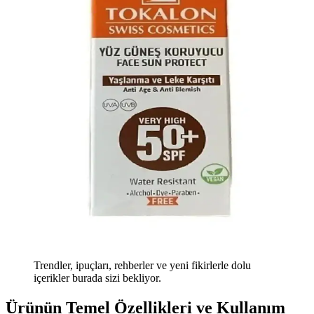
Trendler, ipuçları, rehberler ve yeni fikirlerle dolu
içerikler burada sizi bekliyor.
Ürünün Temel Özellikleri ve Kullanım