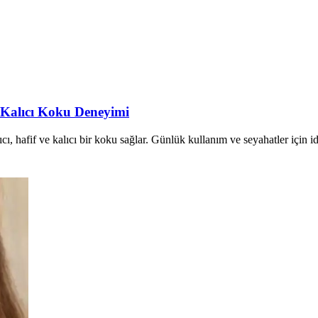
e Kalıcı Koku Deneyimi
ıcı, hafif ve kalıcı bir koku sağlar. Günlük kullanım ve seyahatler için 