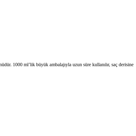
üdür. 1000 ml’lik büyük ambalajıyla uzun süre kullanılır, saç derisine