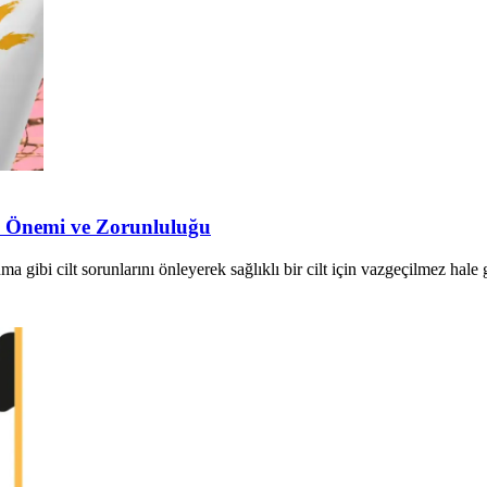
in Önemi ve Zorunluluğu
 gibi cilt sorunlarını önleyerek sağlıklı bir cilt için vazgeçilmez hale