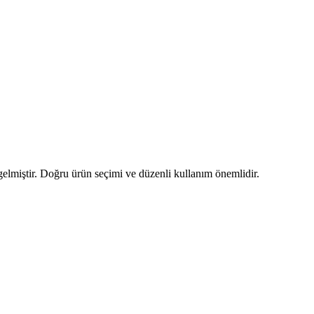
 gelmiştir. Doğru ürün seçimi ve düzenli kullanım önemlidir.