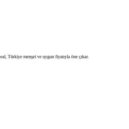
ideal, Türkiye menşei ve uygun fiyatıyla öne çıkar.