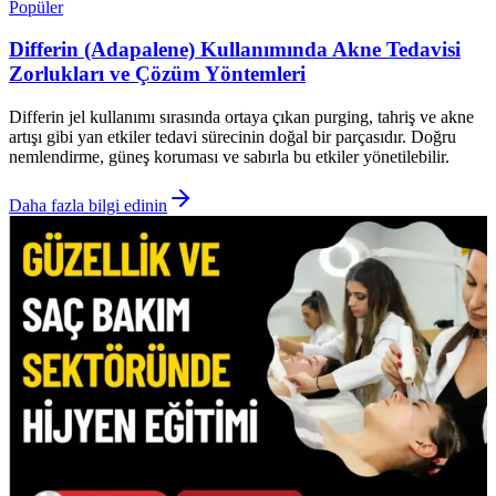
Popüler
Differin (Adapalene) Kullanımında Akne Tedavisi
Zorlukları ve Çözüm Yöntemleri
Differin jel kullanımı sırasında ortaya çıkan purging, tahriş ve akne
artışı gibi yan etkiler tedavi sürecinin doğal bir parçasıdır. Doğru
nemlendirme, güneş koruması ve sabırla bu etkiler yönetilebilir.
Daha fazla bilgi edinin