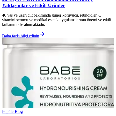
Yaklaşımlar ve Etkili Ürünler
46 yaş ve üzeri cilt bakımında güneş koruyucu, retinoidler, C
vitamini serumu ve medikal estetik uygulamalarının önemi ve etkili
kullanımı ele alınmaktadır.
Daha fazla bilgi edinin
Popüler
Blog