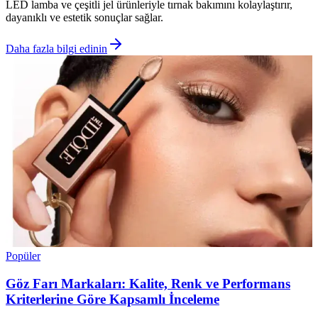
LED lamba ve çeşitli jel ürünleriyle tırnak bakımını kolaylaştırır,
dayanıklı ve estetik sonuçlar sağlar.
Daha fazla bilgi edinin
Popüler
Göz Farı Markaları: Kalite, Renk ve Performans
Kriterlerine Göre Kapsamlı İnceleme