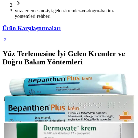
yuz-terlemesine-iyi-gelen-kremler-ve-dogru-bakim-
yontemleri-rehberi
Ürün Karşılaştırmaları
Yüz Terlemesine İyi Gelen Kremler ve
Doğru Bakım Yöntemleri