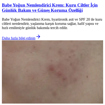
Babe Yoğun Nemlendirici Krem: Kuru Ciltler İçin
Günlük Bakım ve Güneş Koruma Özelliği
Babe Yoğun Nemlendirici Krem, hyarüronik asit ve SPF 20 ile kuru
ciltleri nemlendirir, yaşlanma karşıtı koruma sağlar, hafif yapısı ve
hızlı emilimiyle günlük bakımda tercih edilir.
Daha fazla bilgi edinin