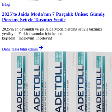
Blog
2025'te Jaida Moda'nın 7 Parçalık Unisex Gümüş
Piercing Setiyle Tarzınızı Yenile
2025'in en dayanıklı ve şık Jaida Moda piercing setiyle tarzınızı
yenileyin. Farklı tasarımlar için hemen
keşfedin! İnceleyin! İnceleyin!
Daha fazla bilgi edinin