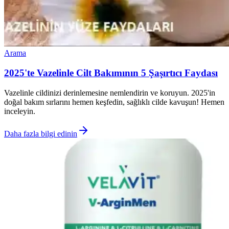
Arama
2025'te Vazelinle Cilt Bakımının 5 Şaşırtıcı Faydası
Vazelinle cildinizi derinlemesine nemlendirin ve koruyun. 2025'in
doğal bakım sırlarını hemen keşfedin, sağlıklı cilde kavuşun! Hemen
inceleyin.
Daha fazla bilgi edinin