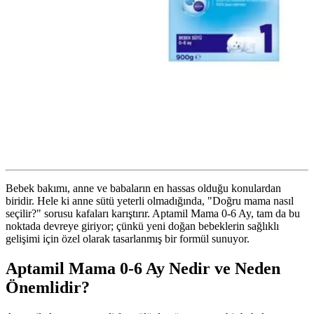
Bebek bakımı, anne ve babaların en hassas olduğu konulardan
biridir. Hele ki anne sütü yeterli olmadığında, "Doğru mama nasıl
seçilir?" sorusu kafaları karıştırır. Aptamil Mama 0-6 Ay, tam da bu
noktada devreye giriyor; çünkü yeni doğan bebeklerin sağlıklı
gelişimi için özel olarak tasarlanmış bir formül sunuyor.
Aptamil Mama 0-6 Ay Nedir ve Neden
Önemlidir?