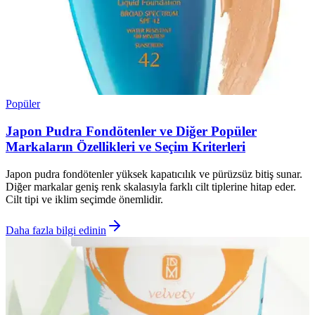
Popüler
Japon Pudra Fondötenler ve Diğer Popüler
Markaların Özellikleri ve Seçim Kriterleri
Japon pudra fondötenler yüksek kapatıcılık ve pürüzsüz bitiş sunar.
Diğer markalar geniş renk skalasıyla farklı cilt tiplerine hitap eder.
Cilt tipi ve iklim seçimde önemlidir.
Daha fazla bilgi edinin