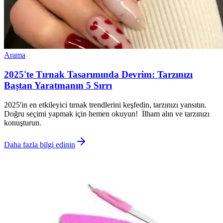
Arama
2025'te Tırnak Tasarımında Devrim: Tarzınızı
Baştan Yaratmanın 5 Sırrı
2025'in en etkileyici tırnak trendlerini keşfedin, tarzınızı yansıtın.
Doğru seçimi yapmak için hemen okuyun! İlham alın ve tarzınızı
konuşturun.
Daha fazla bilgi edinin