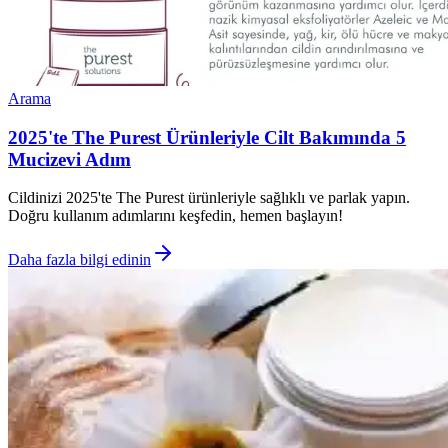
Arama
2025'te The Purest Ürünleriyle Cilt Bakımında 5
Mucizevi Adım
Cildinizi 2025'te The Purest ürünleriyle sağlıklı ve parlak yapın.
Doğru kullanım adımlarını keşfedin, hemen başlayın!
Daha fazla bilgi edinin