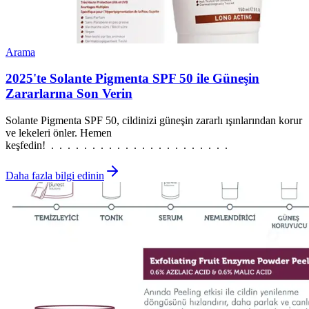
Arama
2025'te Solante Pigmenta SPF 50 ile Güneşin
Zararlarına Son Verin
Solante Pigmenta SPF 50, cildinizi güneşin zararlı ışınlarından korur
ve lekeleri önler. Hemen
keşfedin! . . . . . . . . . . . . . . . . . . . . . .
Daha fazla bilgi edinin