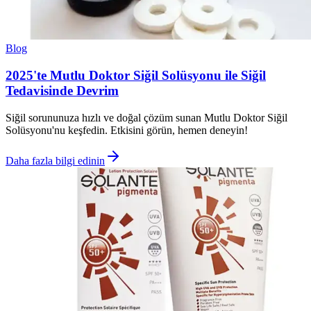
Blog
2025'te Mutlu Doktor Siğil Solüsyonu ile Siğil
Tedavisinde Devrim
Siğil sorununuza hızlı ve doğal çözüm sunan Mutlu Doktor Siğil
Solüsyonu'nu keşfedin. Etkisini görün, hemen deneyin!
Daha fazla bilgi edinin