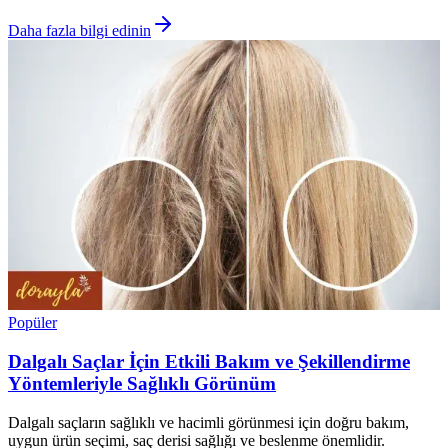
Daha fazla bilgi edinin
Popüler
Dalgalı Saçlar İçin Etkili Bakım ve Şekillendirme
Yöntemleriyle Sağlıklı Görünüm
Dalgalı saçların sağlıklı ve hacimli görünmesi için doğru bakım,
uygun ürün seçimi, saç derisi sağlığı ve beslenme önemlidir.