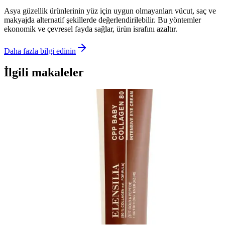
Asya güzellik ürünlerinin yüz için uygun olmayanları vücut, saç ve
makyajda alternatif şekillerde değerlendirilebilir. Bu yöntemler
ekonomik ve çevresel fayda sağlar, ürün israfını azaltır.
Daha fazla bilgi edinin
İlgili makaleler