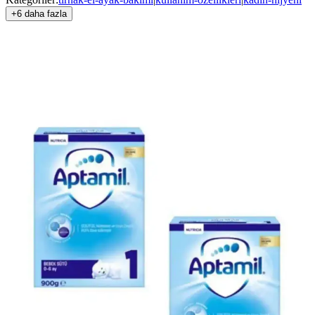
+6 daha fazla