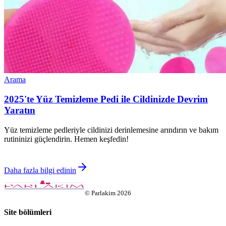
Arama
2025'te Yüz Temizleme Pedi ile Cildinizde Devrim
Yaratın
Yüz temizleme pedleriyle cildinizi derinlemesine arındırın ve bakım
rutininizi güçlendirin. Hemen keşfedin!
Daha fazla bilgi edinin
©
Parlakim
2026
Site bölümleri