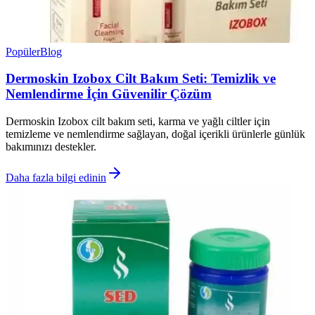
Popüler
Blog
Dermoskin Izobox Cilt Bakım Seti: Temizlik ve
Nemlendirme İçin Güvenilir Çözüm
Dermoskin Izobox cilt bakım seti, karma ve yağlı ciltler için
temizleme ve nemlendirme sağlayan, doğal içerikli ürünlerle günlük
bakımınızı destekler.
Daha fazla bilgi edinin