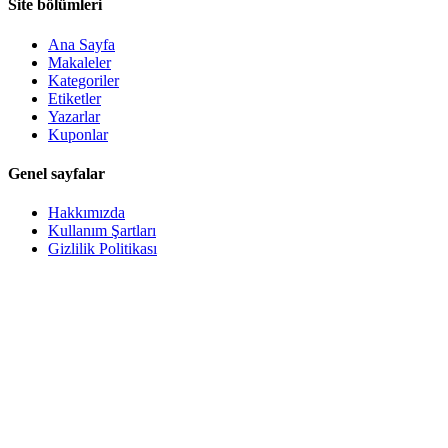
Site bölümleri
Ana Sayfa
Makaleler
Kategoriler
Etiketler
Yazarlar
Kuponlar
Genel sayfalar
Hakkımızda
Kullanım Şartları
Gizlilik Politikası