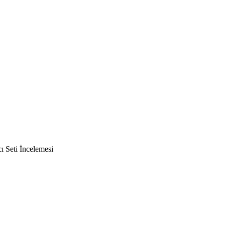
Seti İncelemesi