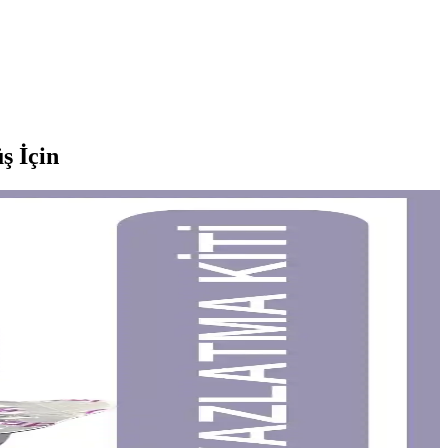
ş İçin