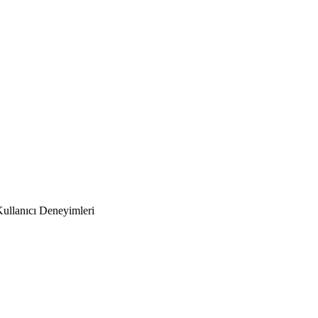
ullanıcı Deneyimleri