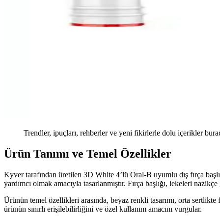
Trendler, ipuçları, rehberler ve yeni fikirlerle dolu içerikler bura
Ürün Tanımı ve Temel Özellikler
Kyver tarafından üretilen 3D White 4’lü Oral-B uyumlu dış fırça başlığ
yardımcı olmak amacıyla tasarlanmıştır. Fırça başlığı, lekeleri nazikçe
Ürünün temel özellikleri arasında, beyaz renkli tasarımı, orta sertlikte 
ürünün sınırlı erişilebilirliğini ve özel kullanım amacını vurgular.