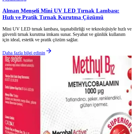
Alman Menşeli Mini UV LED Tırnak Lambası:
Hızlı ve Pratik Tırnak Kurutma Çözümü
Mini UV LED tırnak lambası, taşınabilirliği ve teknolojisiyle hızlı ve
güvenli tırnak kurutma imkanı sunar. Seyahat ve günlük kullanım
için ideal, estetik ve pratik çözüm sağlar.
Daha fazla bilgi edinin