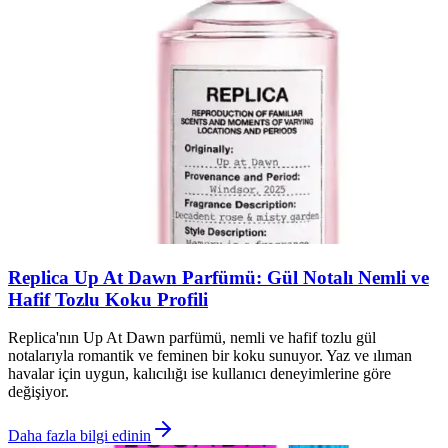
Replica Up At Dawn Parfümü: Gül Notalı Nemli ve
Hafif Tozlu Koku Profili
Replica'nın Up At Dawn parfümü, nemli ve hafif tozlu gül
notalarıyla romantik ve feminen bir koku sunuyor. Yaz ve ılıman
havalar için uygun, kalıcılığı ise kullanıcı deneyimlerine göre
değişiyor.
Daha fazla bilgi edinin