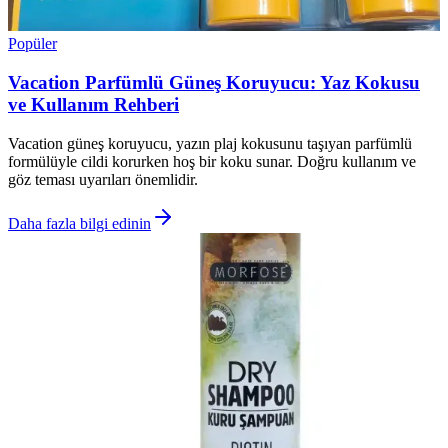
Popüler
Vacation Parfümlü Güneş Koruyucu: Yaz Kokusu
ve Kullanım Rehberi
Vacation güneş koruyucu, yazın plaj kokusunu taşıyan parfümlü
formülüyle cildi korurken hoş bir koku sunar. Doğru kullanım ve
göz teması uyarıları önemlidir.
Daha fazla bilgi edinin