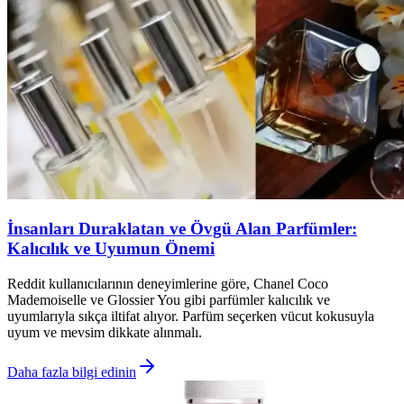
İnsanları Duraklatan ve Övgü Alan Parfümler:
Kalıcılık ve Uyumun Önemi
Reddit kullanıcılarının deneyimlerine göre, Chanel Coco
Mademoiselle ve Glossier You gibi parfümler kalıcılık ve
uyumlarıyla sıkça iltifat alıyor. Parfüm seçerken vücut kokusuyla
uyum ve mevsim dikkate alınmalı.
Daha fazla bilgi edinin