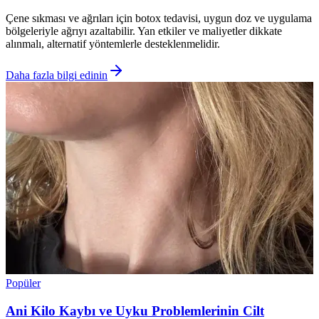
Çene sıkması ve ağrıları için botox tedavisi, uygun doz ve uygulama
bölgeleriyle ağrıyı azaltabilir. Yan etkiler ve maliyetler dikkate
alınmalı, alternatif yöntemlerle desteklenmelidir.
Daha fazla bilgi edinin
Popüler
Ani Kilo Kaybı ve Uyku Problemlerinin Cilt