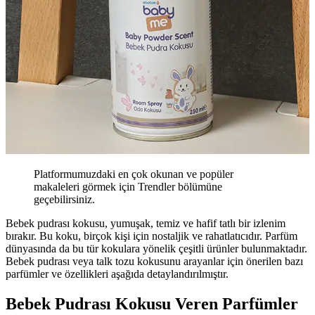
Platformumuzdaki en çok okunan ve popüler
makaleleri görmek için Trendler bölümüne
geçebilirsiniz.
Bebek pudrası kokusu, yumuşak, temiz ve hafif tatlı bir izlenim
bırakır. Bu koku, birçok kişi için nostaljik ve rahatlatıcıdır. Parfüm
dünyasında da bu tür kokulara yönelik çeşitli ürünler bulunmaktadır.
Bebek pudrası veya talk tozu kokusunu arayanlar için önerilen bazı
parfümler ve özellikleri aşağıda detaylandırılmıştır.
Bebek Pudrası Kokusu Veren Parfümler