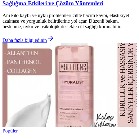
Sağlığına Etkileri ve Çözüm Yöntemleri
Ani kilo kaybı ve uyku problemleri ciltte hacim kaybı, elastikiyet
azalması ve yorgunluk belirtilerine yol açar. Düzenli bakım,
beslenme, uyku ve psikolojik destekle cilt sağlığı korunabilir.
Daha fazla bilgi edinin
Popüler