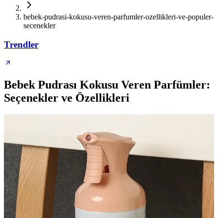
bebek-pudrasi-kokusu-veren-parfumler-ozellikleri-ve-populer-
secenekler
Trendler
Bebek Pudrası Kokusu Veren Parfümler:
Seçenekler ve Özellikleri