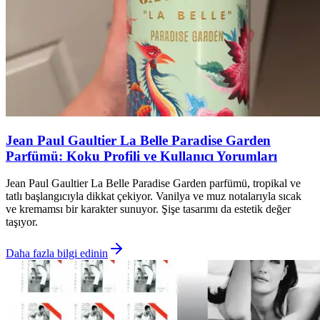
Jean Paul Gaultier La Belle Paradise Garden
Parfümü: Koku Profili ve Kullanıcı Yorumları
Jean Paul Gaultier La Belle Paradise Garden parfümü, tropikal ve
tatlı başlangıcıyla dikkat çekiyor. Vanilya ve muz notalarıyla sıcak
ve kremamsı bir karakter sunuyor. Şişe tasarımı da estetik değer
taşıyor.
Daha fazla bilgi edinin