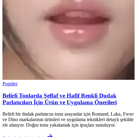
Popüler
Belirli Tonlarda Şeffaf ve Hafif Renkli Dudak
Parlatıcıları İçin Ürün ve Uygulama Önerileri
Belirli bir dudak parlatıcısı tonu arayanlar için Romand, Laka, Fwee
ve Dino markalarının ürünleri ve uygulama teknikleri detaylı şekilde
ele alınıyor. Doğru tonu yakalamak için ipuçları sunuluyor.