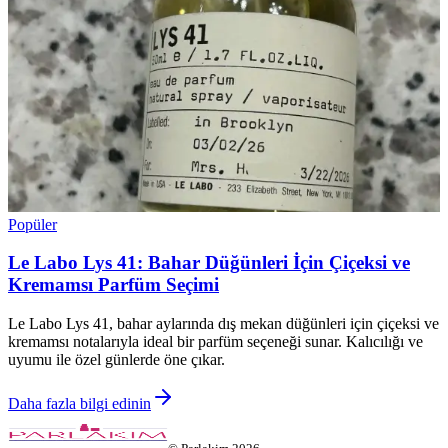
Popüler
Le Labo Lys 41: Bahar Düğünleri İçin Çiçeksi ve
Kremamsı Parfüm Seçimi
Le Labo Lys 41, bahar aylarında dış mekan düğünleri için çiçeksi ve
kremamsı notalarıyla ideal bir parfüm seçeneği sunar. Kalıcılığı ve
uyumu ile özel günlerde öne çıkar.
Daha fazla bilgi edinin