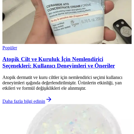
Popüler
Atopik Cilt ve Kuruluk İçin Nemlendirici
Seçenekleri: Kullanıcı Deneyimleri ve Öneriler
Atopik dermatit ve kuru ciltler için nemlendirici seçimi kullanıcı
deneyimleri ışığında değerlendirilmiştir. Ürünlerin etkinliği, yan
etkileri ve formül değişiklikleri ele alınmıştır.
Daha fazla bilgi edinin