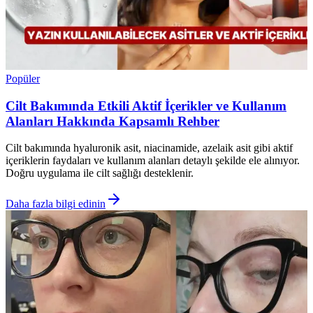
Popüler
Cilt Bakımında Etkili Aktif İçerikler ve Kullanım
Alanları Hakkında Kapsamlı Rehber
Cilt bakımında hyaluronik asit, niacinamide, azelaik asit gibi aktif
içeriklerin faydaları ve kullanım alanları detaylı şekilde ele alınıyor.
Doğru uygulama ile cilt sağlığı desteklenir.
Daha fazla bilgi edinin