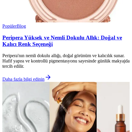
Popüler
Blog
Peripera Yüksek ve Nemli Dokulu Allık: Doğal ve
Kalıcı Renk Seçeneği
Peripera'nın nemli dokulu allığı, doğal görünüm ve kalıcılık sunar.
Hafif yapısı ve kontrollü pigmentasyonu sayesinde günlük makyajda
tercih edilir.
Daha fazla bilgi edinin