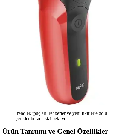
Trendler, ipuçları, rehberler ve yeni fikirlerle dolu
içerikler burada sizi bekliyor.
Ürün Tanıtımı ve Genel Özellikler