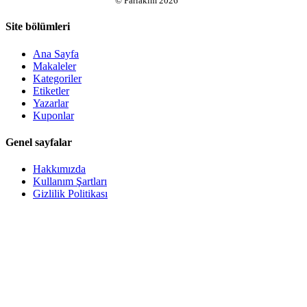
©
Parlakim
2026
Site bölümleri
Ana Sayfa
Makaleler
Kategoriler
Etiketler
Yazarlar
Kuponlar
Genel sayfalar
Hakkımızda
Kullanım Şartları
Gizlilik Politikası