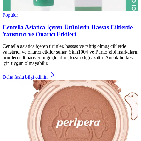
Popüler
Centella Asiatica İçeren Ürünlerin Hassas Ciltlerde
Yatıştırıcı ve Onarıcı Etkileri
Centella asiatica içeren ürünler, hassas ve tahriş olmuş ciltlerde
yatıştırıcı ve onarıcı etkiler sunar. Skin1004 ve Purito gibi markaların
ürünleri cilt bariyerini güçlendirir, kızarıklığı azaltır. Ancak herkes
için uygun olmayabilir.
Daha fazla bilgi edinin