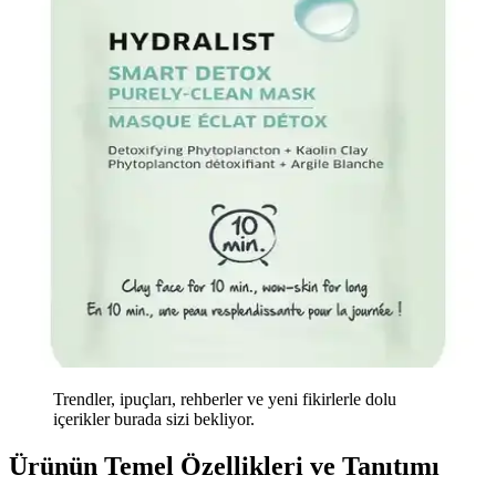
Trendler, ipuçları, rehberler ve yeni fikirlerle dolu
içerikler burada sizi bekliyor.
Ürünün Temel Özellikleri ve Tanıtımı