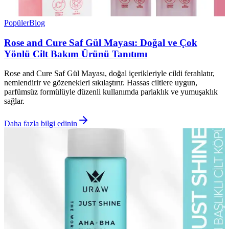
Popüler
Blog
Rose and Cure Saf Gül Mayası: Doğal ve Çok
Yönlü Cilt Bakım Ürünü Tanıtımı
Rose and Cure Saf Gül Mayası, doğal içerikleriyle cildi ferahlatır,
nemlendirir ve gözenekleri sıkılaştırır. Hassas ciltlere uygun,
parfümsüz formülüyle düzenli kullanımda parlaklık ve yumuşaklık
sağlar.
Daha fazla bilgi edinin