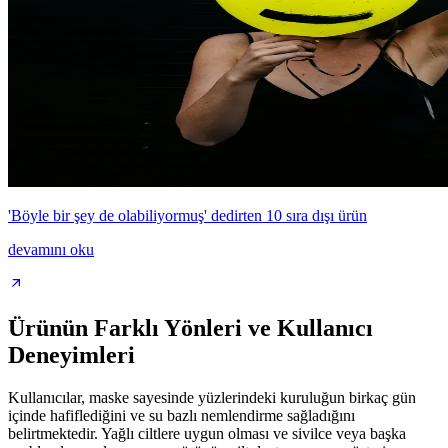
'Böyle bir şey de olabiliyormuş' dedirten 10 sıra dışı ürün
devamını oku
Ürünün Farklı Yönleri ve Kullanıcı
Deneyimleri
Kullanıcılar, maske sayesinde yüzlerindeki kuruluğun birkaç gün
içinde hafiflediğini ve su bazlı nemlendirme sağladığını
belirtmektedir. Yağlı ciltlere uygun olması ve sivilce veya başka