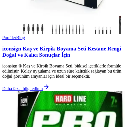
Popüler
Blog
iconsign Kaş ve Kirpik Boyama Seti Kestane Rengi
Doğal ve Kalıcı Sonuçlar İçin
iconsign ® Kaş ve Kirpik Boyama Seti, bitkisel içeriklerle formüle
edilmiştir. Kolay uygulama ve uzun süre kalıcılık sağlayan bu ürün,
doğal görünüm arayanlar için ideal bir seçenektir.
Daha fazla bilgi edinin