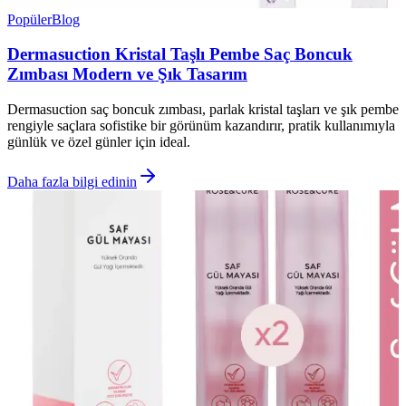
Popüler
Blog
Dermasuction Kristal Taşlı Pembe Saç Boncuk
Zımbası Modern ve Şık Tasarım
Dermasuction saç boncuk zımbası, parlak kristal taşları ve şık pembe
rengiyle saçlara sofistike bir görünüm kazandırır, pratik kullanımıyla
günlük ve özel günler için ideal.
Daha fazla bilgi edinin