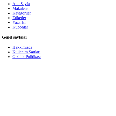
Ana Sayfa
Makaleler
Kategoriler
Etiketler
Yazarlar
Kuponlar
Genel sayfalar
Hakkımızda
Kullanım Şartları
Gizlilik Politikası