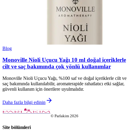
Blog
Monoville Nioli Uçucu Yağı 10 ml doğal içeriklerle
cilt ve saç bakımında çok yönlü kullanımlar
Monoville Nioli Uçucu Yağı, %100 saf ve doğal içeriklerle cilt ve
saç bakımında kullanılabilir, aromaterapide rahatlatıcı etki sağlar,
güvenli kullanım için önerilere uyulmalıdır.
Daha fazla bilgi edinin
©
Parlakim
2026
Site bölümleri