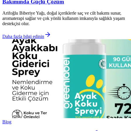
Bakımında Güçlü Çözüm
Arifoğlu Biberiye Yağı, doğal içeriklerle saç ve cilt bakımı sunar,
aromaterapi sağlar ve çok yönlü kullanım imkanıyla sağlıklı yaşam
destekçisi olur.
Daha fazla bilgi edinin
Blog