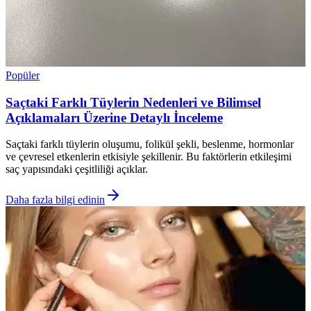
Popüler
Saçtaki Farklı Tüylerin Nedenleri ve Bilimsel
Açıklamaları Üzerine Detaylı İnceleme
Saçtaki farklı tüylerin oluşumu, folikül şekli, beslenme, hormonlar
ve çevresel etkenlerin etkisiyle şekillenir. Bu faktörlerin etkileşimi
saç yapısındaki çeşitliliği açıklar.
Daha fazla bilgi edinin