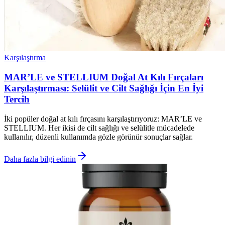
Karşılaştırma
MAR’LE ve STELLIUM Doğal At Kılı Fırçaları
Karşılaştırması: Selülit ve Cilt Sağlığı İçin En İyi
Tercih
İki popüler doğal at kılı fırçasını karşılaştırıyoruz: MAR’LE ve
STELLIUM. Her ikisi de cilt sağlığı ve selülitle mücadelede
kullanılır, düzenli kullanımda gözle görünür sonuçlar sağlar.
Daha fazla bilgi edinin