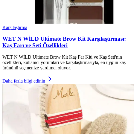
Karşılaştırma
WET N WİLD Ultimate Brow Kit Karşılaştırması:
Kaş Farı ve Seti Özellikleri
WET N WİLD Ultimate Brow Kit Kaş Far Kiti ve Kaş Seti'nin
özellikleri, kullanıcı yorumları ve karşılaştırmasıyla, en uygun kaş
ürününü seçmenize yardımcı oluyor.
Daha fazla bilgi edinin