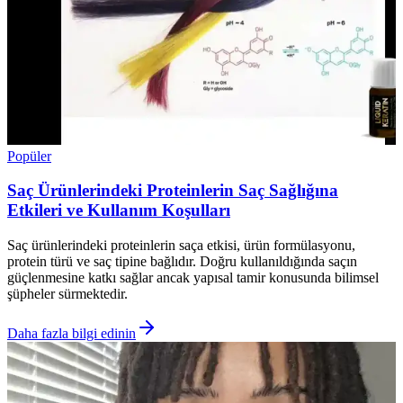
Popüler
Saç Ürünlerindeki Proteinlerin Saç Sağlığına
Etkileri ve Kullanım Koşulları
Saç ürünlerindeki proteinlerin saça etkisi, ürün formülasyonu,
protein türü ve saç tipine bağlıdır. Doğru kullanıldığında saçın
güçlenmesine katkı sağlar ancak yapısal tamir konusunda bilimsel
şüpheler sürmektedir.
Daha fazla bilgi edinin