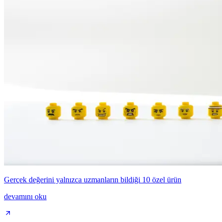
Gerçek değerini yalnızca uzmanların bildiği 10 özel ürün
devamını oku