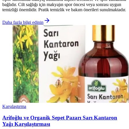
bağlıdır. Cilt sağlığı için makyajın spor öncesi veya sonrası uygun
temizliği önemlidir. Pratik temizlik ve bakım önerileri sunulmaktadır.
Daha fazla bilgi edinin
Karşılaştırma
Arifoğlu ve Organik Sepet Pazarı Sarı Kantaron
Yağı Karşılaştırması