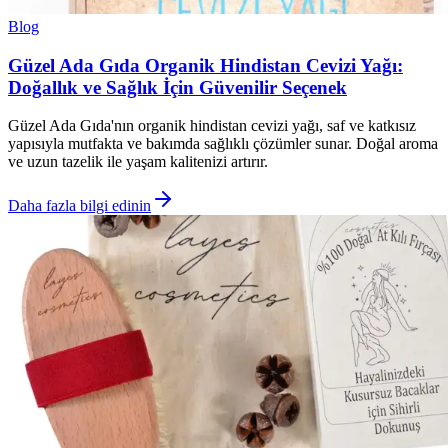
Blog
Güzel Ada Gıda Organik Hindistan Cevizi Yağı:
Doğallık ve Sağlık İçin Güvenilir Seçenek
Güzel Ada Gıda'nın organik hindistan cevizi yağı, saf ve katkısız
yapısıyla mutfakta ve bakımda sağlıklı çözümler sunar. Doğal aroma
ve uzun tazelik ile yaşam kalitenizi artırır.
Daha fazla bilgi edinin