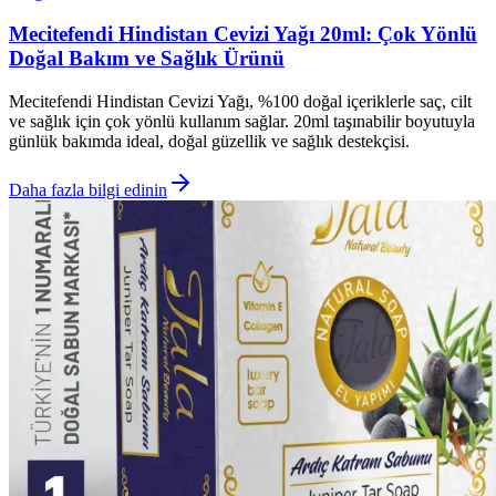
Mecitefendi Hindistan Cevizi Yağı 20ml: Çok Yönlü
Doğal Bakım ve Sağlık Ürünü
Mecitefendi Hindistan Cevizi Yağı, %100 doğal içeriklerle saç, cilt
ve sağlık için çok yönlü kullanım sağlar. 20ml taşınabilir boyutuyla
günlük bakımda ideal, doğal güzellik ve sağlık destekçisi.
Daha fazla bilgi edinin