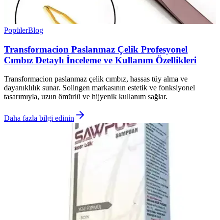
Popüler
Blog
Transformacion Paslanmaz Çelik Profesyonel
Cımbız Detaylı İnceleme ve Kullanım Özellikleri
Transformacion paslanmaz çelik cımbız, hassas tüy alma ve
dayanıklılık sunar. Solingen markasının estetik ve fonksiyonel
tasarımıyla, uzun ömürlü ve hijyenik kullanım sağlar.
Daha fazla bilgi edinin