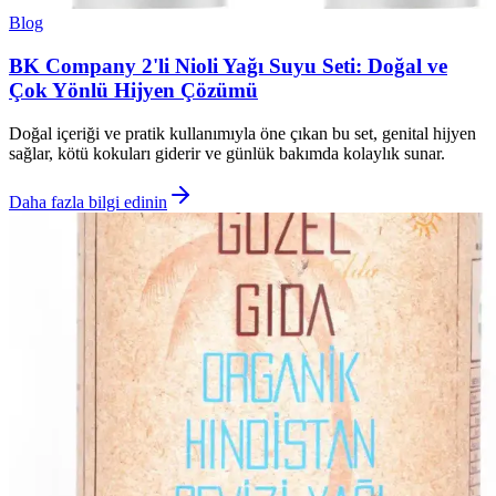
Blog
BK Company 2'li Nioli Yağı Suyu Seti: Doğal ve
Çok Yönlü Hijyen Çözümü
Doğal içeriği ve pratik kullanımıyla öne çıkan bu set, genital hijyen
sağlar, kötü kokuları giderir ve günlük bakımda kolaylık sunar.
Daha fazla bilgi edinin