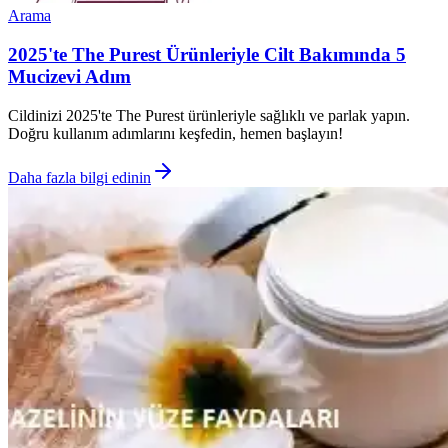
Arama
2025'te The Purest Ürünleriyle Cilt Bakımında 5
Mucizevi Adım
Cildinizi 2025'te The Purest ürünleriyle sağlıklı ve parlak yapın.
Doğru kullanım adımlarını keşfedin, hemen başlayın!
Daha fazla bilgi edinin