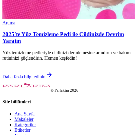
Arama
2025'te Yüz Temizleme Pedi ile Cildinizde Devrim
Yaratın
Yüz temizleme pedleriyle cildinizi derinlemesine arındırın ve bakım
rutininizi güçlendirin. Hemen keşfedin!
Daha fazla bilgi edinin
©
Parlakim
2026
Site bölümleri
Ana Sayfa
Makaleler
Kategoriler
Etiketler