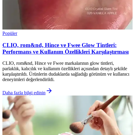
Popüler
CLIO, rom&nd, Hince ve Fwee Glow Tintleri:
Performans ve Kullanım Özellikleri Karşılaştırması
CLIO, rom&nd, Hince ve Fwee markalarının glow tintleri,
parlaklık, kalıcılık ve kullanım özellikleri açısından detaylı şekilde
karşılaştırıldı. Ürünlerin dudaklarda sağladığı görünüm ve kullanıcı
deneyimleri değerlendirildi.
Daha fazla bilgi edinin