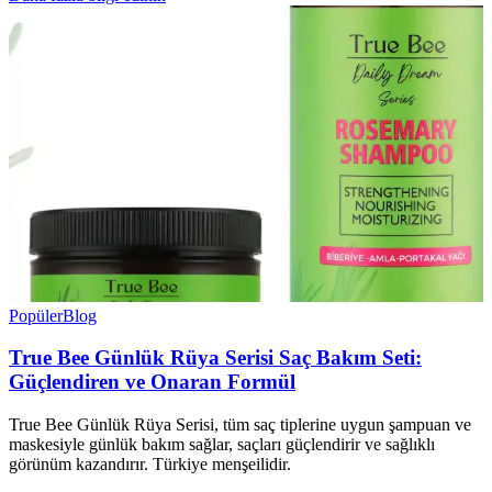
Popüler
Blog
True Bee Günlük Rüya Serisi Saç Bakım Seti:
Güçlendiren ve Onaran Formül
True Bee Günlük Rüya Serisi, tüm saç tiplerine uygun şampuan ve
maskesiyle günlük bakım sağlar, saçları güçlendirir ve sağlıklı
görünüm kazandırır. Türkiye menşeilidir.