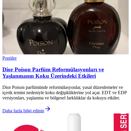
Popüler
Dior Poison Parfüm Reformülasyonları ve
Yaşlanmanın Koku Üzerindeki Etkileri
Dior Poison parfümünde reformülasyonlar, yasal düzenlemeler ve
içerik temini nedeniyle koku değişikliklerine yol açar. EDT ve EDP
versiyonları, yaşlanma ve bölgesel farklılıklar da kokuyu etkiler.
Daha fazla bilgi edinin