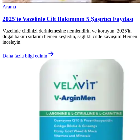
Arama
2025'te Vazelinle Cilt Bakımının 5 Şaşırtıcı Faydası
Vazelinle cildinizi derinlemesine nemlendirin ve koruyun. 2025'in
doğal bakım sırlarını hemen keşfedin, sağlıklı cilde kavuşun! Hemen
inceleyin.
Daha fazla bilgi edinin