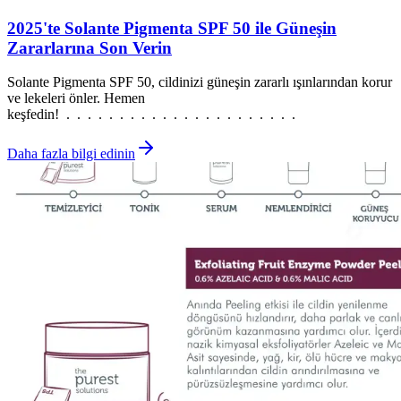
2025'te Solante Pigmenta SPF 50 ile Güneşin
Zararlarına Son Verin
Solante Pigmenta SPF 50, cildinizi güneşin zararlı ışınlarından korur
ve lekeleri önler. Hemen
keşfedin! . . . . . . . . . . . . . . . . . . . . . .
Daha fazla bilgi edinin