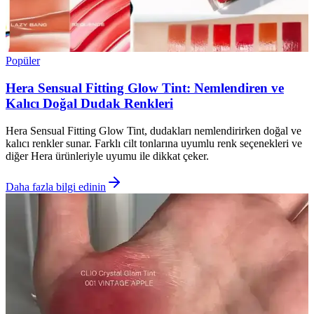
Popüler
Hera Sensual Fitting Glow Tint: Nemlendiren ve
Kalıcı Doğal Dudak Renkleri
Hera Sensual Fitting Glow Tint, dudakları nemlendirirken doğal ve
kalıcı renkler sunar. Farklı cilt tonlarına uyumlu renk seçenekleri ve
diğer Hera ürünleriyle uyumu ile dikkat çeker.
Daha fazla bilgi edinin