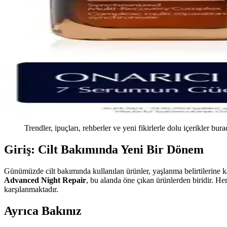
Trendler, ipuçları, rehberler ve yeni fikirlerle dolu içerikler bura
Giriş: Cilt Bakımında Yeni Bir Dönem
Günümüzde cilt bakımında kullanılan ürünler, yaşlanma belirtilerine k
Advanced Night Repair
, bu alanda öne çıkan ürünlerden biridir. H
karşılanmaktadır.
Ayrıca Bakınız