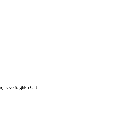
lik ve Sağlıklı Cilt