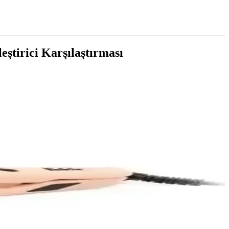
eştirici Karşılaştırması