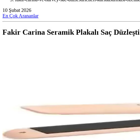
10 Şubat 2026
En Çok Arananlar
Fakir Carina Seramik Plakalı Saç Düzleştir