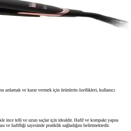
nu anlamak ve karar vermek için ürünlerin özellikleri, kullanıcı
kle ince telli ve uzun saçlar için idealdir. Hafif ve kompakt yapısı
 ve hafifliği sayesinde pratiklik sağladığını belirtmektedir.