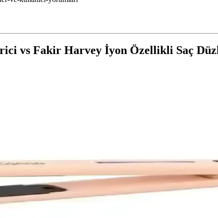
ici vs Fakir Harvey İyon Özellikli Saç Düzl