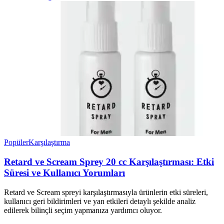
Popüler
Karşılaştırma
Retard ve Scream Sprey 20 cc Karşılaştırması: Etki
Süresi ve Kullanıcı Yorumları
Retard ve Scream spreyi karşılaştırmasıyla ürünlerin etki süreleri,
kullanıcı geri bildirimleri ve yan etkileri detaylı şekilde analiz
edilerek bilinçli seçim yapmanıza yardımcı oluyor.