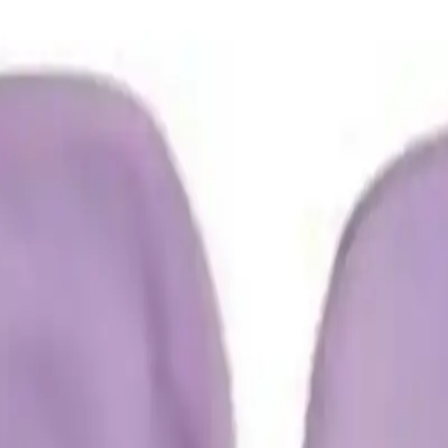
ayabilir.