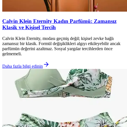
Calvin Klein Eternity Kadın Parfümü: Zamansız
Klasik ve Kişisel Tercih
Calvin Klein Eternity, modası geçmiş değil; kişisel zevke bağlı
zamansız bir klasik. Formül değişiklikleri algıyı etkileyebilir ancak
parfümün değerini azaltmaz. Sosyal yargılar tercihlerden önce
gelmemeli.
Daha fazla bilgi edinin