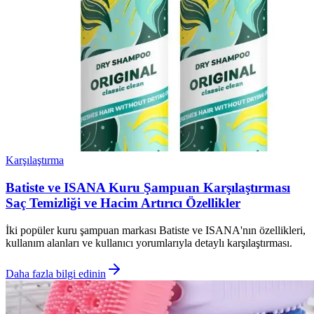
Karşılaştırma
Batiste ve ISANA Kuru Şampuan Karşılaştırması
Saç Temizliği ve Hacim Artırıcı Özellikler
İki popüler kuru şampuan markası Batiste ve ISANA'nın özellikleri,
kullanım alanları ve kullanıcı yorumlarıyla detaylı karşılaştırması.
Daha fazla bilgi edinin