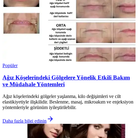
Popüler
Ağız Köşelerindeki Gölgelere Yönelik Etkili Bakım
ve Müdahale Yöntemleri
Ağız köşelerindeki gölgeler yaşlanma, kilo değişimleri ve cilt
elastikiyetiyle ilişkilidir. Beslenme, masaj, mikroakım ve enjeksiyon
yöntemleriyle görünüm iyileştirilebilir.
Daha fazla bilgi edinin