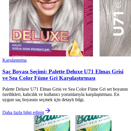
Karşılaştırma
Saç Boyası Seçimi: Palette Deluxe U71 Elmas Grisi
ve Sea Color Füme Gri Karşılaştırması
Palette Deluxe U71 Elmas Grisi ve Sea Color Füme Gri set boyanın
özellikleri, kalıcılık ve kullanıcı yorumlarıyla karşılaştırması. En
uygun saç boyasını seçmek için detaylı bilgi.
Daha fazla bilgi edinin