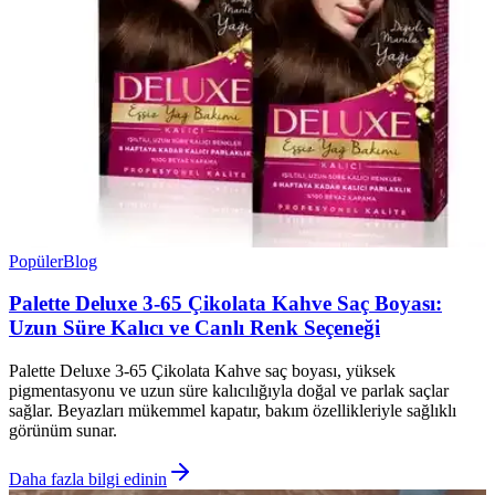
Popüler
Blog
Palette Deluxe 3-65 Çikolata Kahve Saç Boyası:
Uzun Süre Kalıcı ve Canlı Renk Seçeneği
Palette Deluxe 3-65 Çikolata Kahve saç boyası, yüksek
pigmentasyonu ve uzun süre kalıcılığıyla doğal ve parlak saçlar
sağlar. Beyazları mükemmel kapatır, bakım özellikleriyle sağlıklı
görünüm sunar.
Daha fazla bilgi edinin