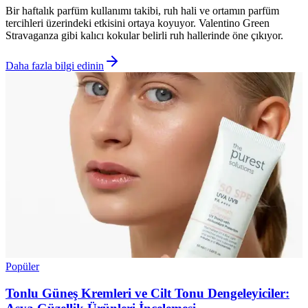
Bir haftalık parfüm kullanımı takibi, ruh hali ve ortamın parfüm
tercihleri üzerindeki etkisini ortaya koyuyor. Valentino Green
Stravaganza gibi kalıcı kokular belirli ruh hallerinde öne çıkıyor.
Daha fazla bilgi edinin
Popüler
Tonlu Güneş Kremleri ve Cilt Tonu Dengeleyiciler: