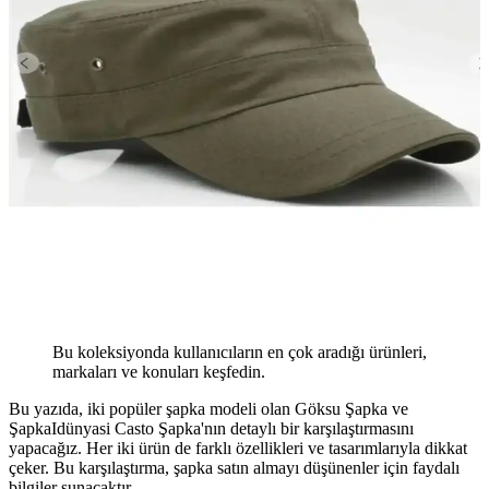
Bu koleksiyonda kullanıcıların en çok aradığı ürünleri,
markaları ve konuları keşfedin.
Bu yazıda, iki popüler şapka modeli olan Göksu Şapka ve
ŞapkaIdünyasi Casto Şapka'nın detaylı bir karşılaştırmasını
yapacağız. Her iki ürün de farklı özellikleri ve tasarımlarıyla dikkat
çeker. Bu karşılaştırma, şapka satın almayı düşünenler için faydalı
bilgiler sunacaktır.