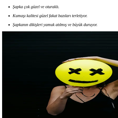
Şapka çok güzel ve oturaklı.
Kumaşı kalitesi güzel fakat bazıları terletiyor.
Şapkanın dikişleri yamuk atılmış ve büyük duruyor.