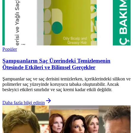
Popüler
Şampuanların Saç Üzerindeki Temizlemenin
Ötesinde Etkileri ve Bilimsel Gerçekler
Şampuanlar saç ve saç derisini temizlerken, içeriklerindeki silikon ve
polimerler saç yüzeyinde koruyucu tabaka oluşturabilir. Ancak
besleyici etkileri sınırlıdır ve saç kremi kadar etkili değildir.
Daha fazla bilgi edinin