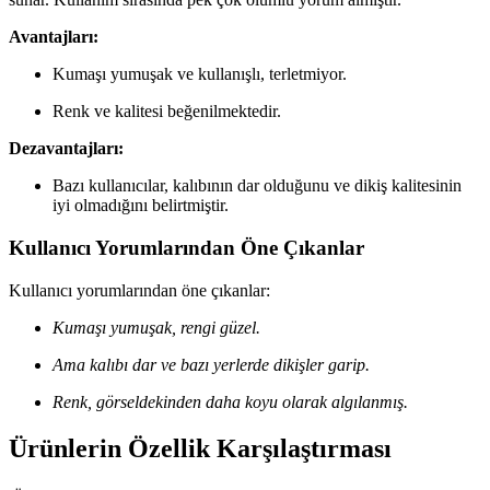
Avantajları:
Kumaşı yumuşak ve kullanışlı, terletmiyor.
Renk ve kalitesi beğenilmektedir.
Dezavantajları:
Bazı kullanıcılar, kalıbının dar olduğunu ve dikiş kalitesinin
iyi olmadığını belirtmiştir.
Kullanıcı Yorumlarından Öne Çıkanlar
Kullanıcı yorumlarından öne çıkanlar:
Kumaşı yumuşak, rengi güzel.
Ama kalıbı dar ve bazı yerlerde dikişler garip.
Renk, görseldekinden daha koyu olarak algılanmış.
Ürünlerin Özellik Karşılaştırması