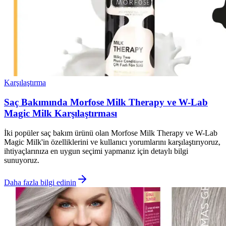
Karşılaştırma
Saç Bakımında Morfose Milk Therapy ve W-Lab
Magic Milk Karşılaştırması
İki popüler saç bakım ürünü olan Morfose Milk Therapy ve W-Lab
Magic Milk'in özelliklerini ve kullanıcı yorumlarını karşılaştırıyoruz,
ihtiyaçlarınıza en uygun seçimi yapmanız için detaylı bilgi
sunuyoruz.
Daha fazla bilgi edinin