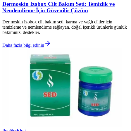
Dermoskin Izobox Cilt Bakım Seti: Temizlik ve
Nemlendirme İçin Güvenilir Çözüm
Dermoskin Izobox cilt bakım seti, karma ve yağlı ciltler için
temizleme ve nemlendirme sağlayan, doğal içerikli ürünlerle günlük
bakımınızı destekler.
Daha fazla bilgi edinin
Popüler
Blog