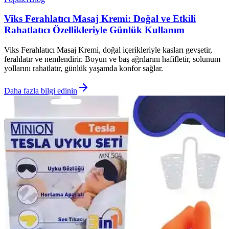
Viks Ferahlatıcı Masaj Kremi: Doğal ve Etkili
Rahatlatıcı Özellikleriyle Günlük Kullanım
Viks Ferahlatıcı Masaj Kremi, doğal içerikleriyle kasları gevşetir,
ferahlatır ve nemlendirir. Boyun ve baş ağrılarını hafifletir, solunum
yollarını rahatlatır, günlük yaşamda konfor sağlar.
Daha fazla bilgi edinin