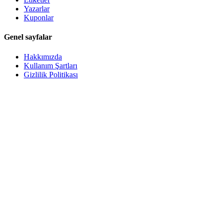
Yazarlar
Kuponlar
Genel sayfalar
Hakkımızda
Kullanım Şartları
Gizlilik Politikası