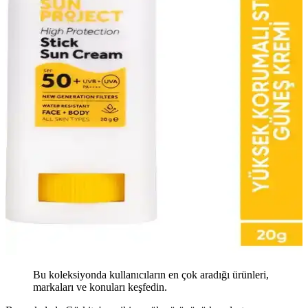
Bu koleksiyonda kullanıcıların en çok aradığı ürünleri,
markaları ve konuları keşfedin.