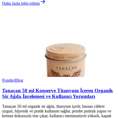
Daha fazla bilgi edinin
Popüler
Blog
Tanaçan 50 ml Konserve Titanyum İçeren Organik
Sir Ağda İncelemesi ve Kullanıcı Yorumları
Tanaçan 50 ml organik sir ağda, titanyum içerir, hassas ciltlere
uygun, hijyenik ve pratik kullanım sağlar, pembe pudralı yapısı ve
kremsi dokusuyla öne çıkar, kullanıcı memnuniyeti yüksek, kapak