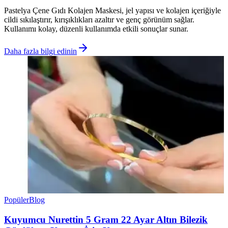
Pastelya Çene Gıdı Kolajen Maskesi, jel yapısı ve kolajen içeriğiyle
cildi sıkılaştırır, kırışıklıkları azaltır ve genç görünüm sağlar.
Kullanımı kolay, düzenli kullanımda etkili sonuçlar sunar.
Daha fazla bilgi edinin
Popüler
Blog
Kuyumcu Nurettin 5 Gram 22 Ayar Altın Bilezik