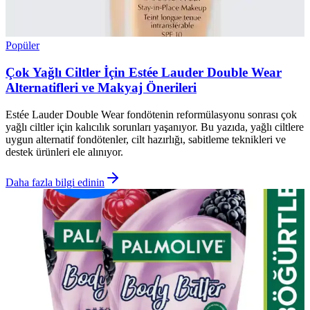
Popüler
Çok Yağlı Ciltler İçin Estée Lauder Double Wear
Alternatifleri ve Makyaj Önerileri
Estée Lauder Double Wear fondötenin reformülasyonu sonrası çok
yağlı ciltler için kalıcılık sorunları yaşanıyor. Bu yazıda, yağlı ciltlere
uygun alternatif fondötenler, cilt hazırlığı, sabitleme teknikleri ve
destek ürünleri ele alınıyor.
Daha fazla bilgi edinin