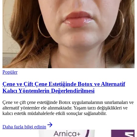
Popüler
Çene ve Çift Çene Estetiğinde Botox ve Alternatif
Kalıcı Yöntemlerin Değerlendirilmesi
Çene ve çift çene estetiğinde Botox uygulamalarının sınırlamaları ve
alternatif yöntemler ele alınmaktadır. Yaşam tarzı değişiklikleri ve
kalıcı estetik müdahalelerle etkili sonuçlar sağlanabilir.
Daha fazla bilgi edinin