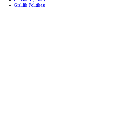
Gizlilik Politikası