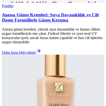
Popüler
Anessa Güneş Kremleri: Suya Dayanıklılık ve Cilt
Dostu Formüllerle Güneş Koruma
Anessa güneş kremleri, yüksek suya dayanıklılık ve hassas ciltlere
uygun formülleriyle öne çıkar. Fiziksel filtreler ve yeni nesil UV
koruyucular içerir, ancak beyaz kalıntı yapabilir ve bazı cilt tiplerine
uygun olmayabilir.
Daha fazla bilgi edinin