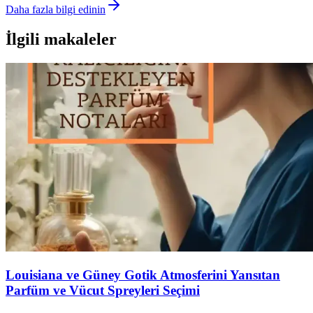
Daha fazla bilgi edinin
İlgili makaleler
Louisiana ve Güney Gotik Atmosferini Yansıtan
Parfüm ve Vücut Spreyleri Seçimi