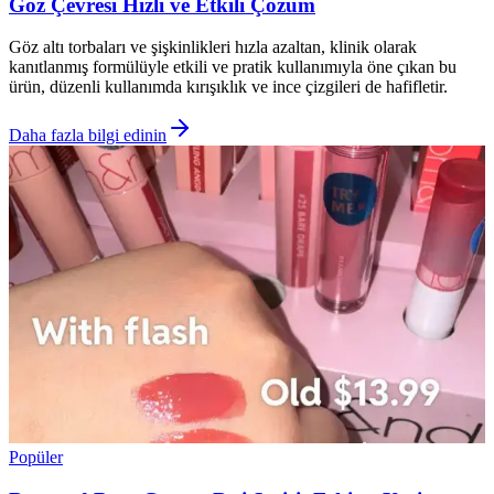
Göz Çevresi Hızlı ve Etkili Çözüm
Göz altı torbaları ve şişkinlikleri hızla azaltan, klinik olarak
kanıtlanmış formülüyle etkili ve pratik kullanımıyla öne çıkan bu
ürün, düzenli kullanımda kırışıklık ve ince çizgileri de hafifletir.
Daha fazla bilgi edinin
Popüler