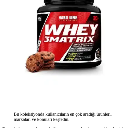
Bu koleksiyonda kullanıcıların en çok aradığı ürünleri,
markaları ve konuları keşfedin.