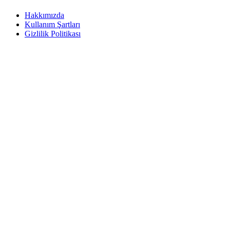
Hakkımızda
Kullanım Şartları
Gizlilik Politikası