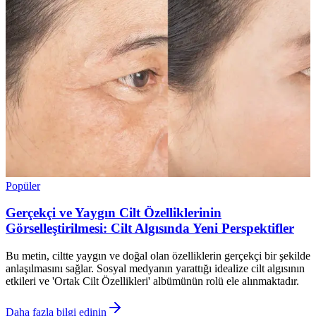
Popüler
Gerçekçi ve Yaygın Cilt Özelliklerinin
Görselleştirilmesi: Cilt Algısında Yeni Perspektifler
Bu metin, ciltte yaygın ve doğal olan özelliklerin gerçekçi bir şekilde
anlaşılmasını sağlar. Sosyal medyanın yarattığı idealize cilt algısının
etkileri ve 'Ortak Cilt Özellikleri' albümünün rolü ele alınmaktadır.
Daha fazla bilgi edinin