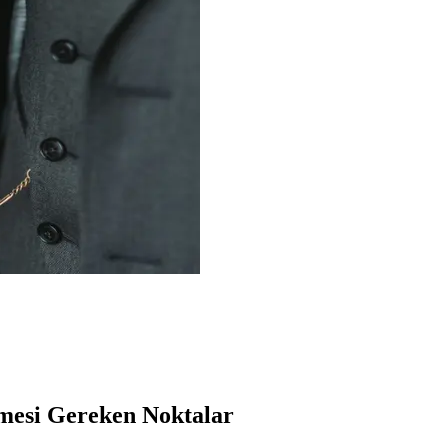
lmesi Gereken Noktalar