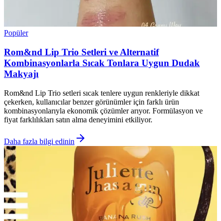
Popüler
Rom&nd Lip Trio Setleri ve Alternatif
Kombinasyonlarla Sıcak Tonlara Uygun Dudak
Makyajı
Rom&nd Lip Trio setleri sıcak tenlere uygun renkleriyle dikkat
çekerken, kullanıcılar benzer görünümler için farklı ürün
kombinasyonlarıyla ekonomik çözümler arıyor. Formülasyon ve
fiyat farklılıkları satın alma deneyimini etkiliyor.
Daha fazla bilgi edinin