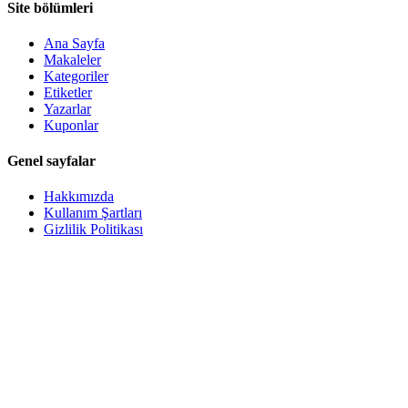
Site bölümleri
Ana Sayfa
Makaleler
Kategoriler
Etiketler
Yazarlar
Kuponlar
Genel sayfalar
Hakkımızda
Kullanım Şartları
Gizlilik Politikası