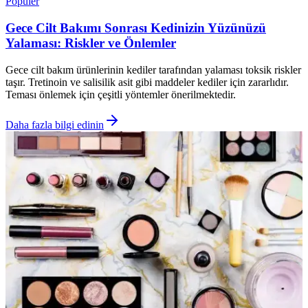
Popüler
Gece Cilt Bakımı Sonrası Kedinizin Yüzünüzü
Yalaması: Riskler ve Önlemler
Gece cilt bakım ürünlerinin kediler tarafından yalaması toksik riskler
taşır. Tretinoin ve salisilik asit gibi maddeler kediler için zararlıdır.
Teması önlemek için çeşitli yöntemler önerilmektedir.
Daha fazla bilgi edinin