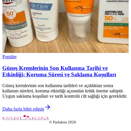
Popüler
Güneş Kremlerinin Son Kullanma Tarihi ve
Etkinliği: Koruma Süresi ve Saklama Koşulları
Güneş kremlerinin son kullanma tarihleri ve açıldıktan sonra
kullanım süreleri, koruma etkinliği açısından kritik öneme sahiptir.
Uygun saklama koşulları ve tarih kontrolü cilt sağlığı için gereklidir.
Daha fazla bilgi edinin
©
Parlakim
2026