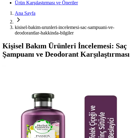
Ürün Karşılaştırması ve Öneriler
Ana Sayfa
kisisel-bakim-urunleri-incelemesi-sac-sampuani-ve-
deodorantlar-hakkinda-bilgiler
Kişisel Bakım Ürünleri İncelemesi: Saç
Şampuanı ve Deodorant Karşılaştırması