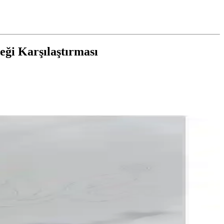
i Karşılaştırması