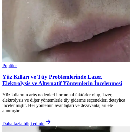
Popüler
Yüz Kılları ve Tüy Problemlerinde Lazer,
Elektrolysis ve Alternatif Yöntemlerin İncelenmesi
Yüz kıllarının artış nedenleri hormonal faktörler olup, lazer,
elektrolysis ve diğer yöntemlerle tüy giderme seçenekleri detaylıca
incelenmiştir. Her yöntemin avantajları ve dezavantajları ele
alınmıştır.
Daha fazla bilgi edinin