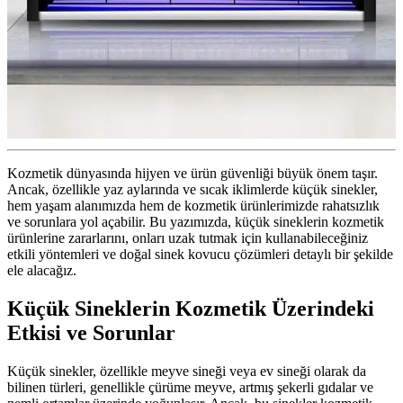
Kozmetik dünyasında hijyen ve ürün güvenliği büyük önem taşır.
Ancak, özellikle yaz aylarında ve sıcak iklimlerde küçük sinekler,
hem yaşam alanımızda hem de kozmetik ürünlerimizde rahatsızlık
ve sorunlara yol açabilir. Bu yazımızda, küçük sineklerin kozmetik
ürünlerine zararlarını, onları uzak tutmak için kullanabileceğiniz
etkili yöntemleri ve doğal sinek kovucu çözümleri detaylı bir şekilde
ele alacağız.
Küçük Sineklerin Kozmetik Üzerindeki
Etkisi ve Sorunlar
Küçük sinekler, özellikle meyve sineği veya ev sineği olarak da
bilinen türleri, genellikle çürüme meyve, artmış şekerli gıdalar ve