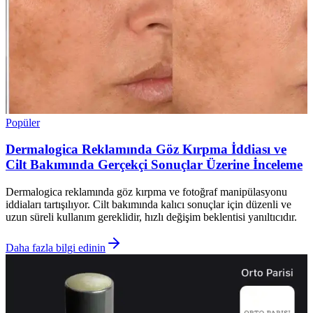
Popüler
Dermalogica Reklamında Göz Kırpma İddiası ve
Cilt Bakımında Gerçekçi Sonuçlar Üzerine İnceleme
Dermalogica reklamında göz kırpma ve fotoğraf manipülasyonu
iddiaları tartışılıyor. Cilt bakımında kalıcı sonuçlar için düzenli ve
uzun süreli kullanım gereklidir, hızlı değişim beklentisi yanıltıcıdır.
Daha fazla bilgi edinin