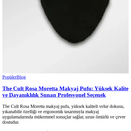
Popüler
Blog
The Cult Rosa Moretta Makyaj Pufu: Yüksek Kalite
ve Dayanıklılık Sunan Profesyonel Seçenek
The Cult Rosa Moretta makyaj pufu, yüksek kaliteli velur dokusu,
yıkanabilir özelliği ve ergonomik tasarımıyla makyaj
uygulamalarında mükemmel sonuçlar sağlar, uzun ömürlü ve çevre
dostudur.