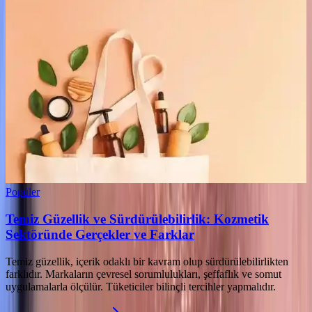
Popüler
Temiz Güzellik ve Sürdürülebilirlik: Kozmetik
Sektöründe Gerçekler ve Farklar
Temiz güzellik, içerik odaklı bir kavram olup sürdürülebilirlikten
farklıdır. Markaların çevresel sorumlulukları, şeffaflık ve somut
uygulamalarla ölçülür. Tüketiciler bilinçli tercihler yapmalıdır.