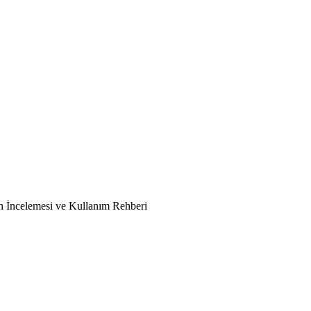
n İncelemesi ve Kullanım Rehberi