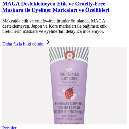
MAGA Desteklemeyen Etik ve Cruelty-Free
Maskara ile Eyeliner Markaları ve Özellikleri
Makyajda etik ve cruelty-free ürünler ön planda. MAGA
desteklemeyen, Japon ve Kore markaları ile bağımsız etik
üreticilerin maskara ve eyelinerları detaylıca inceleniyor.
Daha fazla bilgi edinin
Popüler