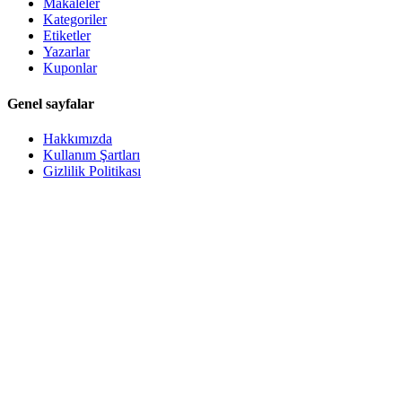
Makaleler
Kategoriler
Etiketler
Yazarlar
Kuponlar
Genel sayfalar
Hakkımızda
Kullanım Şartları
Gizlilik Politikası