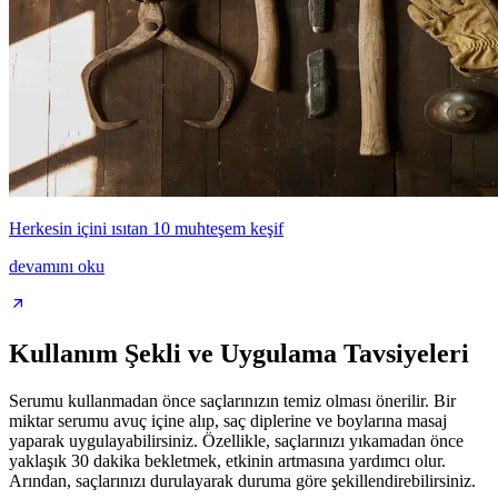
Herkesin içini ısıtan 10 muhteşem keşif
devamını oku
Kullanım Şekli ve Uygulama Tavsiyeleri
Serumu kullanmadan önce saçlarınızın temiz olması önerilir. Bir
miktar serumu avuç içine alıp, saç diplerine ve boylarına masaj
yaparak uygulayabilirsiniz. Özellikle, saçlarınızı yıkamadan önce
yaklaşık 30 dakika bekletmek, etkinin artmasına yardımcı olur.
Arından, saçlarınızı durulayarak duruma göre şekillendirebilirsiniz.