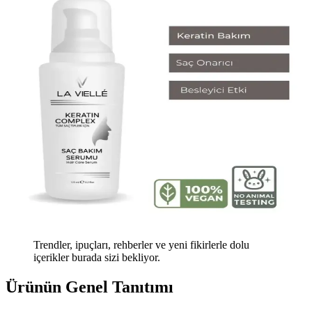
Trendler, ipuçları, rehberler ve yeni fikirlerle dolu
içerikler burada sizi bekliyor.
Ürünün Genel Tanıtımı