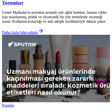
Yorumları
Genel Markalar'ın portakal aromalı yüz ağda bantları, hassas ciltler
için tasarlanmış, pratik ve ekonomik bir yüz temizleme seçeneği
sunar. Kullanım kolaylığı ve anti alerjik özellikleriyle dikkat çeker.
Daha fazla bilgi edinin
Popüler