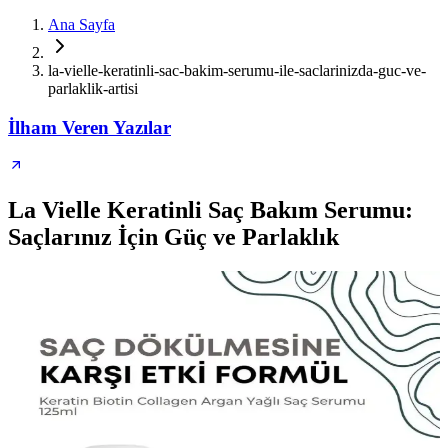
Ana Sayfa
la-vielle-keratinli-sac-bakim-serumu-ile-saclarinizda-guc-ve-
parlaklik-artisi
İlham Veren Yazılar
La Vielle Keratinli Saç Bakım Serumu:
Saçlarınız İçin Güç ve Parlaklık