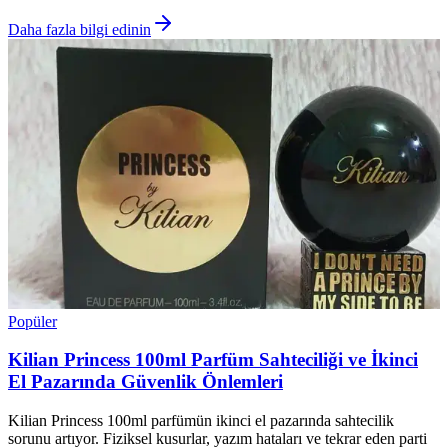
Daha fazla bilgi edinin
Popüler
Kilian Princess 100ml Parfüm Sahteciliği ve İkinci
El Pazarında Güvenlik Önlemleri
Kilian Princess 100ml parfümün ikinci el pazarında sahtecilik
sorunu artıyor. Fiziksel kusurlar, yazım hataları ve tekrar eden parti