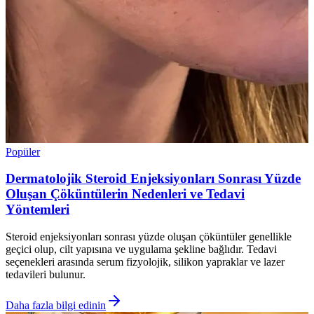
Popüler
Dermatolojik Steroid Enjeksiyonları Sonrası Yüzde
Oluşan Çöküntülerin Nedenleri ve Tedavi
Yöntemleri
Steroid enjeksiyonları sonrası yüzde oluşan çöküntüler genellikle
geçici olup, cilt yapısına ve uygulama şekline bağlıdır. Tedavi
seçenekleri arasında serum fizyolojik, silikon yapraklar ve lazer
tedavileri bulunur.
Daha fazla bilgi edinin