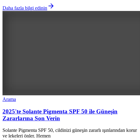
Daha fazla bilgi edinin
Arama
2025'te Solante Pigmenta SPF 50 ile Güneşin
Zararlarına Son Verin
Solante Pigmenta SPF 50, cildinizi güneşin zararlı ışınlarından korur
ve lekeleri önler. Hemen