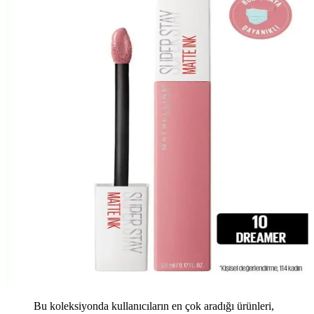
Bu koleksiyonda kullanıcıların en çok aradığı ürünleri,