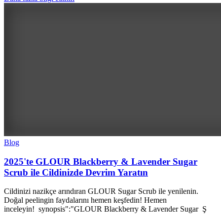
Blog
2025'te GLOUR Blackberry & Lavender Sugar
Scrub ile Cildinizde Devrim Yaratın
Cildinizi nazikçe arındıran GLOUR Sugar Scrub ile yenilenin.
Doğal peelingin faydalarını hemen keşfedin! Hemen
inceleyin! synopsis":"GLOUR Blackberry & Lavender Sugar Ş