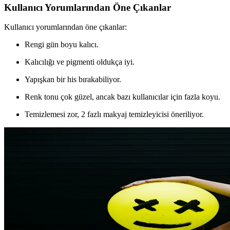
Kullanıcı Yorumlarından Öne Çıkanlar
Kullanıcı yorumlarından öne çıkanlar:
Rengi gün boyu kalıcı.
Kalıcılığı ve pigmenti oldukça iyi.
Yapışkan bir his bırakabiliyor.
Renk tonu çok güzel, ancak bazı kullanıcılar için fazla koyu.
Temizlemesi zor, 2 fazlı makyaj temizleyicisi öneriliyor.